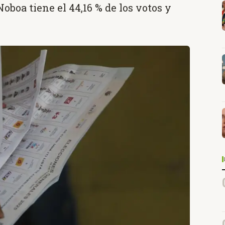
Noboa tiene el 44,16 % de los votos y