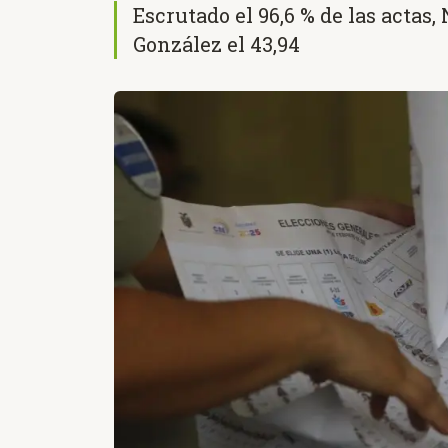
Escrutado el 96,6 % de las actas, 
González el 43,94