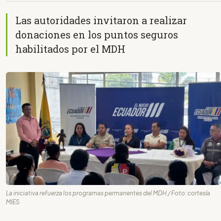
Las autoridades invitaron a realizar
donaciones en los puntos seguros
habilitados por el MDH
La iniciativa refuerza los programas permanentes del MDH / Foto: cortesía
MIES