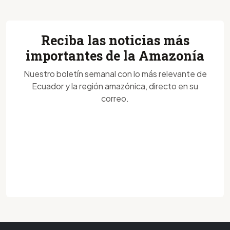
Reciba las noticias más
importantes de la Amazonía
Nuestro boletín semanal con lo más relevante de
Ecuador y la región amazónica, directo en su
correo.