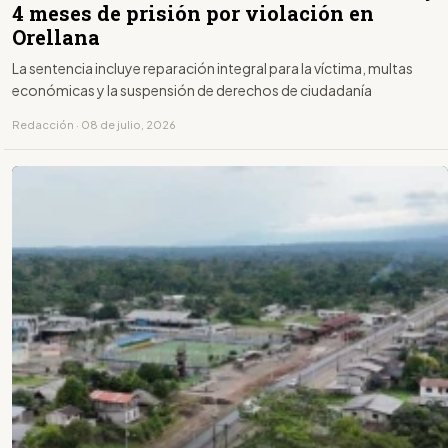
4 meses de prisión por violación en
Orellana
La sentencia incluye reparación integral para la víctima, multas
económicas y la suspensión de derechos de ciudadanía
Redacción · 08 de julio, 2026