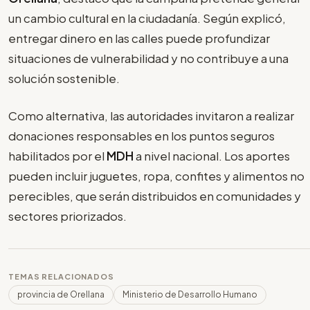
un cambio cultural en la ciudadanía. Según explicó,
entregar dinero en las calles puede profundizar
situaciones de vulnerabilidad y no contribuye a una
solución sostenible.
Como alternativa, las autoridades invitaron a realizar
donaciones responsables en los puntos seguros
habilitados por el
MDH
a nivel nacional. Los aportes
pueden incluir juguetes, ropa, confites y alimentos no
perecibles, que serán distribuidos en comunidades y
sectores priorizados.
TEMAS RELACIONADOS
provincia de Orellana
Ministerio de Desarrollo Humano