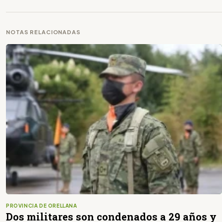
NOTAS RELACIONADAS
PROVINCIA DE ORELLANA
Dos militares son condenados a 29 años y