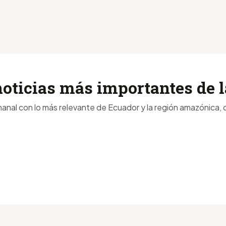
noticias más importantes de
anal con lo más relevante de Ecuador y la región amazónica, d