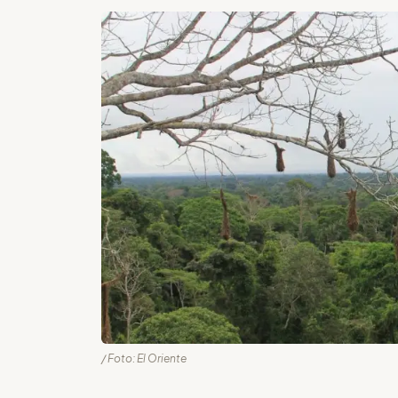
/ Foto: El Oriente