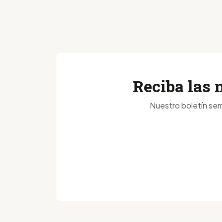
Reciba las 
Nuestro boletín sem