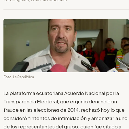
Foto: La República
La plataforma ecuatoriana Acuerdo Nacional por la
Transparencia Electoral, que en junio denunció un
fraude en las elecciones de 2014, rechazó hoy lo que
consideró “intentos de intimidación y amenaza” a uno
de los representantes del grupo, quien fue citado a