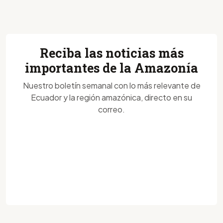
Reciba las noticias más
importantes de la Amazonía
Nuestro boletín semanal con lo más relevante de
Ecuador y la región amazónica, directo en su
correo.