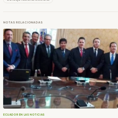
NOTAS RELACIONADAS
ECUADOR EN LAS NOTICIAS