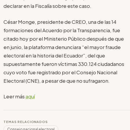
declarar en la Fiscalía sobre este caso.
César Monge, presidente de CREO, una de las 14
formaciones del Acuerdo por la Transparencia, fue
citado hoy por el Ministerio Público después de que
en junio, la plataforma denunciara “el mayor fraude
electoral en la historia del Ecuador”, del que
supuestamente fueron víctimas 330.124 ciudadanos
cuyo voto fue registrado por el Consejo Nacional
Electoral (CNE), a pesar de que no sufragaron.
Leer más
aquí
TEMAS RELACIONADOS
Consejo nacional electoral