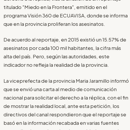
titulado "Miedo en la Frontera", emitido en el
programa Visión 360 de ECUAVISA, donde se informa
que en la provincia proliferan los asesinatos.
De acuerdo al reportaje, en 2015 existió un 15.57% de
asesinatos por cada 100 mil habitantes, la cifra más
alta del país. Pero, según las autoridades, este
indicador no refleja la realidad de la provincia.
La viceprefecta de la provincia Maria Jaramillo informó
que se envió una carta al medio de comunicación
nacional para solicitar el derecho a la réplica, con el fin
de mostrar la realidad local, ante esta petición, los
directivos del canal respondieron que el reportaje se
basó en la información recabada en varias fuentes