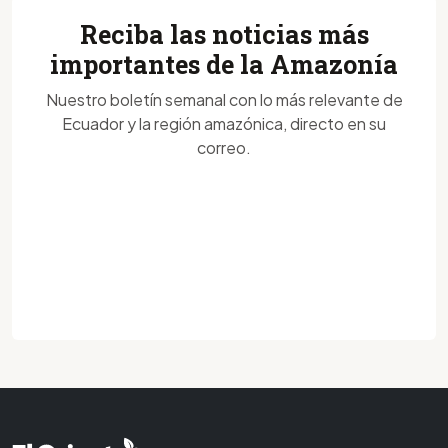
Reciba las noticias más
importantes de la Amazonía
Nuestro boletín semanal con lo más relevante de
Ecuador y la región amazónica, directo en su
correo.