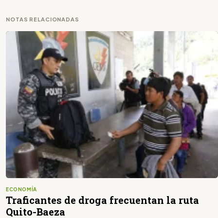
NOTAS RELACIONADAS
ECONOMÍA
Traficantes de droga frecuentan la ruta
Quito-Baeza