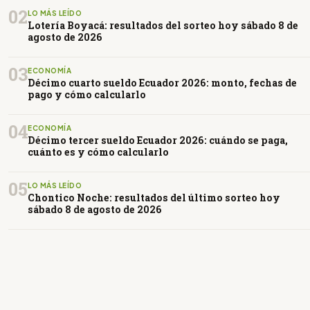
02
LO MÁS LEÍDO
Lotería Boyacá: resultados del sorteo hoy sábado 8 de
agosto de 2026
03
ECONOMÍA
Décimo cuarto sueldo Ecuador 2026: monto, fechas de
pago y cómo calcularlo
04
ECONOMÍA
Décimo tercer sueldo Ecuador 2026: cuándo se paga,
cuánto es y cómo calcularlo
05
LO MÁS LEÍDO
Chontico Noche: resultados del último sorteo hoy
sábado 8 de agosto de 2026