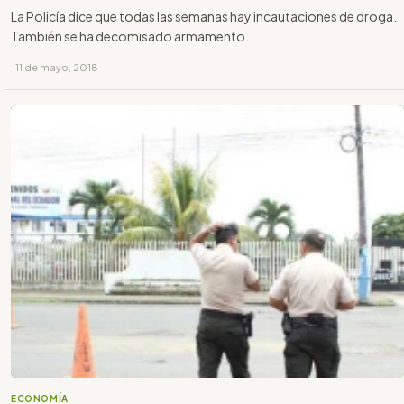
La Policía dice que todas las semanas hay incautaciones de droga.
También se ha decomisado armamento.
· 11 de mayo, 2018
ECONOMÍA