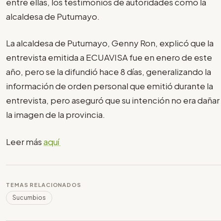
entre ellas, los testimonios de autoridades como la
alcaldesa de Putumayo.
La alcaldesa de Putumayo, Genny Ron, explicó que la
entrevista emitida a ECUAVISA fue en enero de este
año, pero se la difundió hace 8 días, generalizando la
información de orden personal que emitió durante la
entrevista, pero aseguró que su intención no era dañar
la imagen de la provincia.
Leer más
aquí
TEMAS RELACIONADOS
Sucumbios