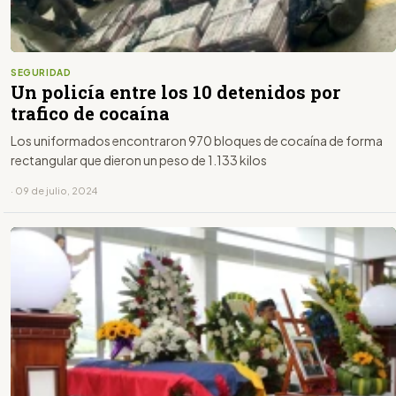
SEGURIDAD
Un policía entre los 10 detenidos por
trafico de cocaína
Los uniformados encontraron 970 bloques de cocaína de forma
rectangular que dieron un peso de 1.133 kilos
· 09 de julio, 2024