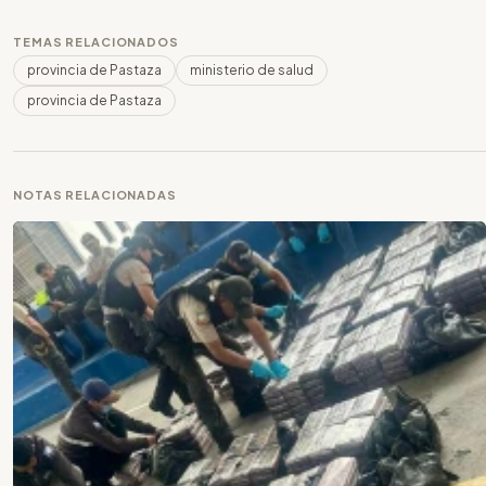
TEMAS RELACIONADOS
provincia de Pastaza
ministerio de salud
provincia de Pastaza
NOTAS RELACIONADAS