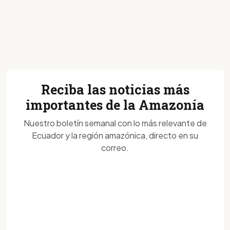
Reciba las noticias más
importantes de la Amazonía
Nuestro boletín semanal con lo más relevante de
Ecuador y la región amazónica, directo en su
correo.