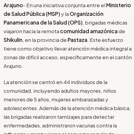
Arajuno
- En una iniciativa conjunta entre el
Ministerio
de Salud Pública (MSP)
y la
Organización
Panamericana de la Salud (OPS)
, brigadas médicas
viajaron hacia la remota
comunidad amazónica
de
Shikulin
, en la provincia de
Pastaza
. Este esfuerzo
tiene como objetivo llevar atención médica integral a
zonas de difícil acceso, específicamente en el cantón
Arajuno.
La atención se centró en 44 individuos de la
comunidad, incluyendo adultos mayores, niños
menores de 5 años, mujeres embarazadas y
adolescentes. Además de la atención médica básica,
las brigadas realizaron tamizajes para detectar
enfermedades, administraron vacunas contra la