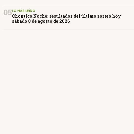
05
LO MÁS LEÍDO
Chontico Noche: resultados del último sorteo hoy
sábado 8 de agosto de 2026