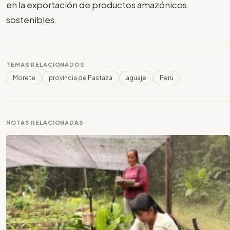
en la exportación de productos amazónicos
sostenibles.
TEMAS RELACIONADOS
Morete
provincia de Pastaza
aguaje
Perú
NOTAS RELACIONADAS