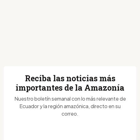
Reciba las noticias más
importantes de la Amazonía
Nuestro boletín semanal con lo más relevante de
Ecuador y la región amazónica, directo en su
correo.