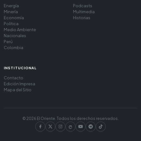
Energía
Podcasts
Minería
Multimedia
Economía
Historias
Política
Medio Ambiente
Nacionales
Perú
Colombia
INSTITUCIONAL
Contacto
Edición Impresa
Mapa del Sitio
© 2026 El Oriente. Todos los derechos reservados.