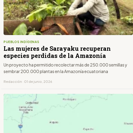
PUEBLOS INDÍGENAS
Las mujeres de Sarayaku recuperan
especies perdidas de la Amazonía
Un proyecto ha permitido recolectar más de 250.000 semillas y
sembrar 200.000 plantas en la Amazonía ecuatoriana
Redacción · 01 de junio, 2026