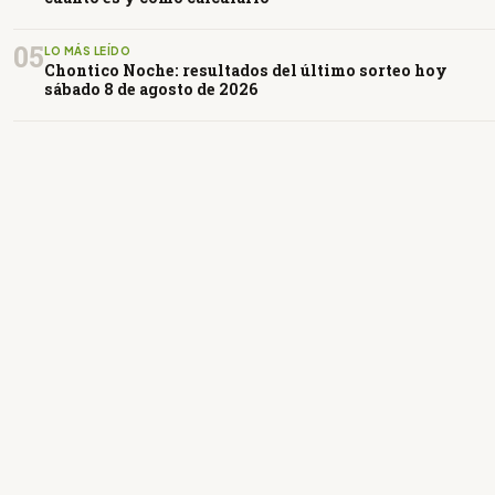
05
LO MÁS LEÍDO
Chontico Noche: resultados del último sorteo hoy
sábado 8 de agosto de 2026