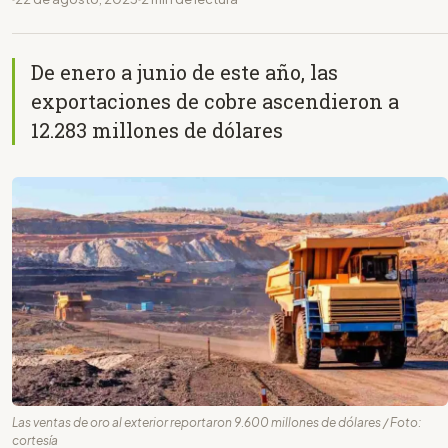
De enero a junio de este año, las
exportaciones de cobre ascendieron a
12.283 millones de dólares
Las ventas de oro al exterior reportaron 9.600 millones de dólares / Foto:
cortesía