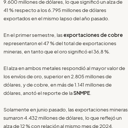
9.600 millones de dólares, lo que significó un alza de
41 % respecto a los 6.795 millones de dólares
exportados en el mismo lapso del año pasado.
En el primer semestre, las
exportaciones de cobre
representaron el 47 % del total de exportaciones
mineras, en tanto que el oro significó el 36,8 %.
El alza en ambos metales respondió al mayor valor de
los envíos de oro, superior en 2.805 millones de
dólares, y de cobre, en más de 1.141 millones de
dólares, anotó el reporte de la
SNMPE
.
Solamente en junio pasado, las exportaciones mineras
sumaron 4.432 millones de dólares, lo que reflejó un
alza de 12 % con relación al mismo mes de 2024.