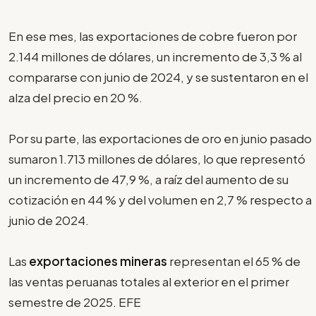
En ese mes, las exportaciones de cobre fueron por
2.144 millones de dólares, un incremento de 3,3 % al
compararse con junio de 2024, y se sustentaron en el
alza del precio en 20 %.
Por su parte, las exportaciones de oro en junio pasado
sumaron 1.713 millones de dólares, lo que representó
un incremento de 47,9 %, a raíz del aumento de su
cotización en 44 % y del volumen en 2,7 % respecto a
junio de 2024.
Las
exportaciones mineras
representan el 65 % de
las ventas peruanas totales al exterior en el primer
semestre de 2025. EFE