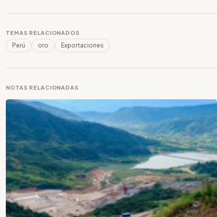
TEMAS RELACIONADOS
Perú
oro
Exportaciones
NOTAS RELACIONADAS