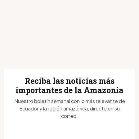
Reciba las noticias más
importantes de la Amazonía
Nuestro boletín semanal con lo más relevante de
Ecuador y la región amazónica, directo en su
correo.