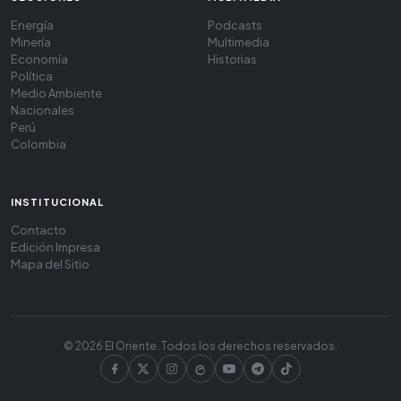
Energía
Podcasts
Minería
Multimedia
Economía
Historias
Política
Medio Ambiente
Nacionales
Perú
Colombia
INSTITUCIONAL
Contacto
Edición Impresa
Mapa del Sitio
© 2026 El Oriente. Todos los derechos reservados.