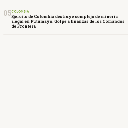
05
COLOMBIA
Ejército de Colombia destruye complejo de minería
ilegal en Putumayo. Golpe a finanzas de los Comandos
de Frontera