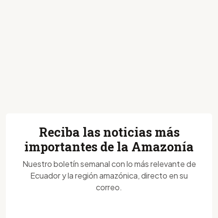
Reciba las noticias más
importantes de la Amazonía
Nuestro boletín semanal con lo más relevante de
Ecuador y la región amazónica, directo en su
correo.