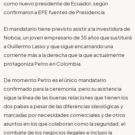
como nuevo presidente de Ecuador, según
confirmaron a EFE fuentes de Presidencia.
El mandatario tiene previsto asistir a la investidura de
Noboa, un joven empresario de 35 años que sustituirá
a Guillermo Lasso y que sigue encarnando una
corriente más a la derecha que la que actualmente
protagoniza Petro en Colombia.
De momento Petro es el único mandatario
confirmado para la ceremonia, pero su asistencia
sigue la línea de las buenas relaciones que tienen los
dos países a pesar de las diferencias ideológicas y
marcadas por necesidades comerciales y de otros
asuntos en los que colaboran como la seguridad, el
combate de los negocios ilegales e incluso la