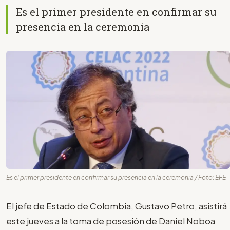
Es el primer presidente en confirmar su
presencia en la ceremonia
Es el primer presidente en confirmar su presencia en la ceremonia / Foto: EFE
El jefe de Estado de Colombia, Gustavo Petro, asistirá
este jueves a la toma de posesión de Daniel Noboa