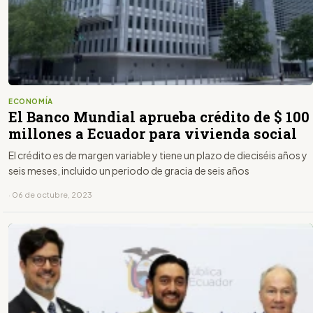
ECONOMÍA
El Banco Mundial aprueba crédito de $ 100
millones a Ecuador para vivienda social
El crédito es de margen variable y tiene un plazo de dieciséis años y
seis meses, incluido un periodo de gracia de seis años
· 06 de octubre, 2023