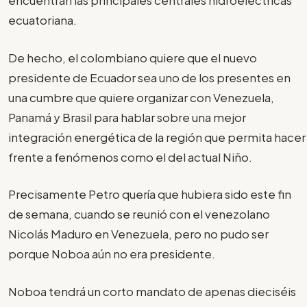
encuentran las principales centrales hidroeléctricas
ecuatoriana.
De hecho, el colombiano quiere que el nuevo
presidente de Ecuador sea uno de los presentes en
una cumbre que quiere organizar con Venezuela,
Panamá y Brasil para hablar sobre una mejor
integración energética de la región que permita hacer
frente a fenómenos como el del actual Niño.
Precisamente Petro quería que hubiera sido este fin
de semana, cuando se reunió con el venezolano
Nicolás Maduro en Venezuela, pero no pudo ser
porque Noboa aún no era presidente.
Noboa tendrá un corto mandato de apenas dieciséis