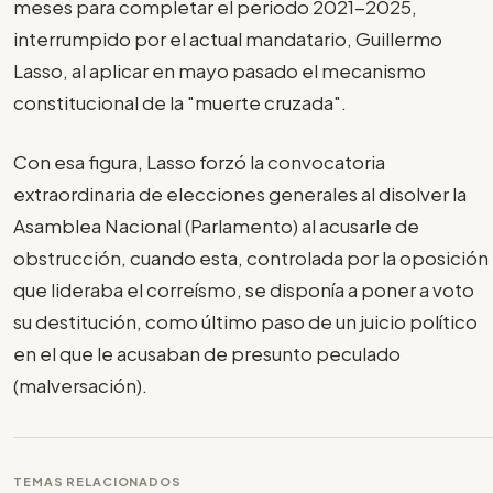
meses para completar el periodo 2021-2025,
interrumpido por el actual mandatario, Guillermo
Lasso, al aplicar en mayo pasado el mecanismo
constitucional de la "muerte cruzada".
Con esa figura, Lasso forzó la convocatoria
extraordinaria de elecciones generales al disolver la
Asamblea Nacional (Parlamento) al acusarle de
obstrucción, cuando esta, controlada por la oposición
que lideraba el correísmo, se disponía a poner a voto
su destitución, como último paso de un juicio político
en el que le acusaban de presunto peculado
(malversación).
TEMAS RELACIONADOS