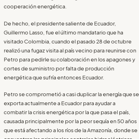
cooperación energética.
De hecho, el presidente saliente de Ecuador,
Guillermo Lasso, fue el último mandatario que ha
visitado Colombia, cuando el pasado 28 de octubre
realizó una fugaz visita al país vecino para reunirse con
Petro para pedirle su colaboración en los apagones y
cortes de suministro por falta de producción
energética que sufría entonces Ecuador.
Petro se comprometió a casi duplicar la energía que se
exporta actualmente a Ecuador para ayudar a
combatir la crisis energética por la que pasa el país,
causada principalmente por la peor sequía en 50 años
que está afectando a los ríos de la Amazonía, donde se