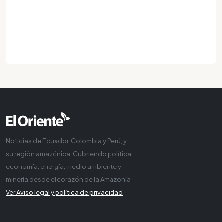
Noticias de Ecuador, Colombia y Perú, y
su región amazónica. Cubriendo política,
economía, energía, medio ambiente y
minería desde el corazón de la Amazonía
Ver Aviso legal y política de privacidad