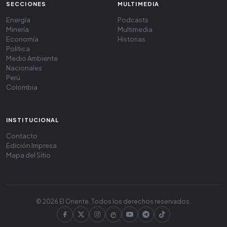
SECCIONES
MULTIMEDIA
Energía
Podcasts
Minería
Multimedia
Economía
Historias
Política
Medio Ambiente
Nacionales
Perú
Colombia
INSTITUCIONAL
Contacto
Edición Impresa
Mapa del Sitio
© 2026 El Oriente. Todos los derechos reservados.