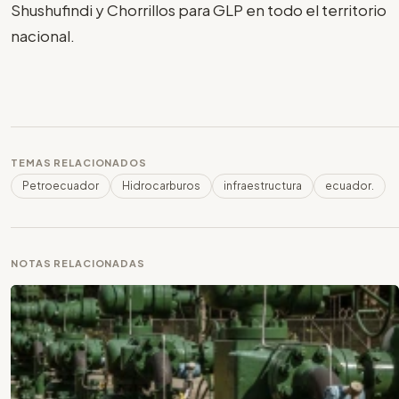
Shushufindi y Chorrillos para GLP en todo el territorio
nacional.
TEMAS RELACIONADOS
Petroecuador
Hidrocarburos
infraestructura
ecuador.
NOTAS RELACIONADAS