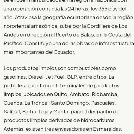
una operación continua las 24 horas, los 365 días del
año. Atraviesa la geografía ecuatoriana desde la región
nororiental amazónica, sube por la Cordillera de Los
Andes en dirección al Puerto de Balao, en la Costa del
Pacífico. Constituye una de las obras de infraestructura
más importantes del Ecuador.
Los productos limpios son combustibles como
gasolinas, Diésel, Jet Fuel, GLP, entre otros. La
petrolera cuenta con 11 terminales de productos
limpios, ubicados en Quito, Ambato, Riobamba,
Cuenca, La Troncal, Santo Domingo, Pascuales,
Salitral, Baltra, Loja y Manta, para el despacho de
productos limpios derivados de hidrocarburos.
Además, existen tres envasadoras en Esmeraldas,