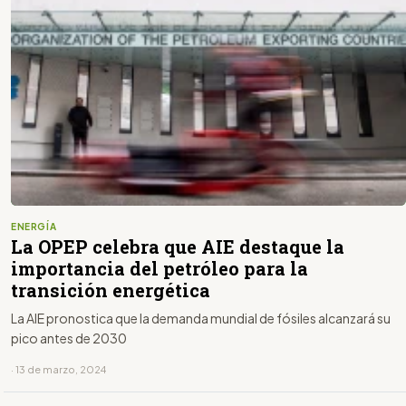
ENERGÍA
La OPEP celebra que AIE destaque la
importancia del petróleo para la
transición energética
La AIE pronostica que la demanda mundial de fósiles alcanzará su
pico antes de 2030
· 13 de marzo, 2024