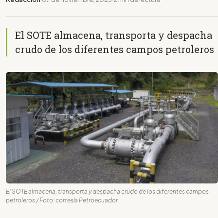
El SOTE almacena, transporta y despacha
crudo de los diferentes campos petroleros
El SOTE almacena, transporta y despacha crudo de los diferentes campos
petroleros / Foto: cortesía Petroecuador