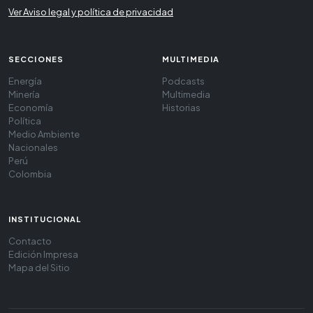
Ver Aviso legal y política de privacidad
SECCIONES
MULTIMEDIA
Energía
Podcasts
Minería
Multimedia
Economía
Historias
Política
Medio Ambiente
Nacionales
Perú
Colombia
INSTITUCIONAL
Contacto
Edición Impresa
Mapa del Sitio