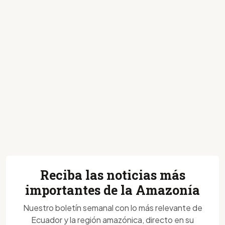
Reciba las noticias más
importantes de la Amazonía
Nuestro boletín semanal con lo más relevante de
Ecuador y la región amazónica, directo en su