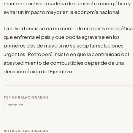
mantener activa la cadena de suministro energético y
evitar un impacto mayor en la economía nacional.
La advertencia se da en medio de una crisis energética
que enfrenta el país y que podría agravarse en los
primeros días de mayo si no se adoptan soluciones
urgentes. Petroperú insiste en que la continuidad del
abastecimiento de combustibles depende de una
decisión rápida del Ejecutivo.
TEMAS RELACIONADOS
petroleo
NOTAS RELACIONADAS