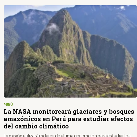
PERÚ
La NASA monitoreará glaciares y bosques
amazónicos en Perú para estudiar efectos
del cambio climático
La misión utilizará radares de última generación para estudiar los