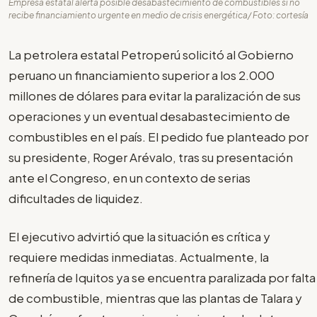
Empresa estatal alerta posible desabastecimiento de combustibles si no
recibe financiamiento urgente en medio de crisis energética/ Foto: cortesía
La petrolera estatal Petroperú solicitó al Gobierno
peruano un financiamiento superior a los 2.000
millones de dólares para evitar la paralización de sus
operaciones y un eventual desabastecimiento de
combustibles en el país. El pedido fue planteado por
su presidente, Roger Arévalo, tras su presentación
ante el Congreso, en un contexto de serias
dificultades de liquidez.
El ejecutivo advirtió que la situación es crítica y
requiere medidas inmediatas. Actualmente, la
refinería de Iquitos ya se encuentra paralizada por falta
de combustible, mientras que las plantas de Talara y