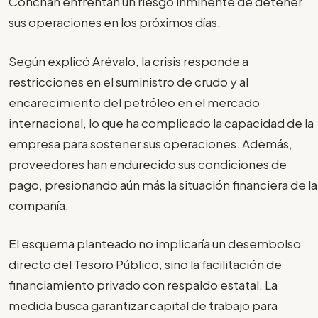
Conchán enfrentan un riesgo inminente de detener
sus operaciones en los próximos días.
Según explicó Arévalo, la crisis responde a
restricciones en el suministro de crudo y al
encarecimiento del petróleo en el mercado
internacional, lo que ha complicado la capacidad de la
empresa para sostener sus operaciones. Además,
proveedores han endurecido sus condiciones de
pago, presionando aún más la situación financiera de la
compañía.
El esquema planteado no implicaría un desembolso
directo del Tesoro Público, sino la facilitación de
financiamiento privado con respaldo estatal. La
medida busca garantizar capital de trabajo para