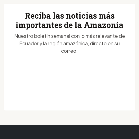
Reciba las noticias más
importantes de la Amazonía
Nuestro boletín semanal con lo más relevante de
Ecuador y la región amazónica, directo en su
correo.