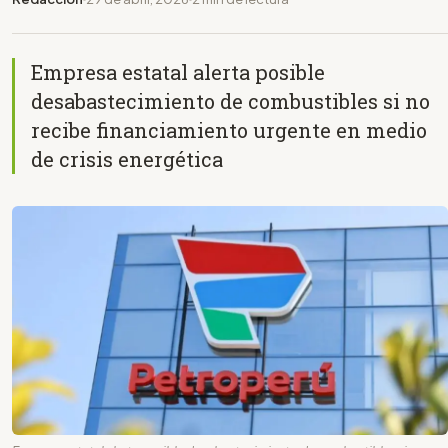
Empresa estatal alerta posible
desabastecimiento de combustibles si no
recibe financiamiento urgente en medio
de crisis energética