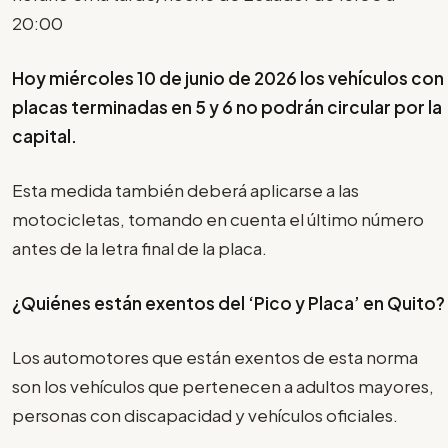
20:00
Hoy miércoles 10 de junio de 2026 los vehículos con
placas terminadas en 5 y 6 no podrán circular por la
capital.
Esta medida también deberá aplicarse a las
motocicletas, tomando en cuenta el último número
antes de la letra final de la placa.
¿Quiénes están exentos del ‘Pico y Placa’ en Quito?
Los automotores que están exentos de esta norma
son los vehículos que pertenecen a adultos mayores,
personas con discapacidad y vehículos oficiales.