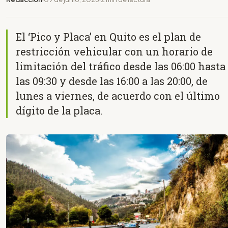
El ‘Pico y Placa’ en Quito es el plan de
restricción vehicular con un horario de
limitación del tráfico desde las 06:00 hasta
las 09:30 y desde las 16:00 a las 20:00, de
lunes a viernes, de acuerdo con el último
dígito de la placa.