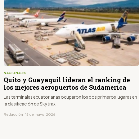
NACIONALES
Quito y Guayaquil lideran el ranking de
los mejores aeropuertos de Sudamérica
Las terminales ecuatorianas ocuparon los dos primeros lugares en
la clasificación de Skytrax
Redacción · 15 de mayo, 2026