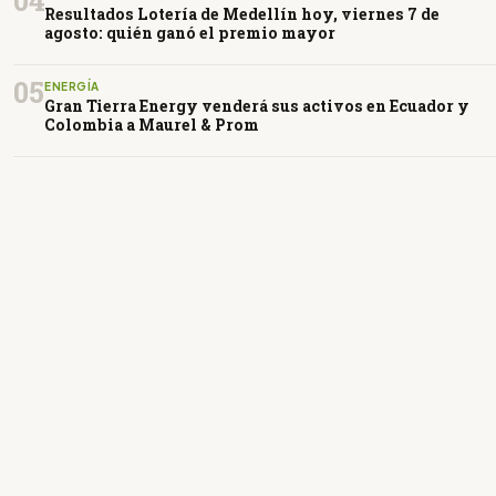
Resultados Lotería de Medellín hoy, viernes 7 de
agosto: quién ganó el premio mayor
05
ENERGÍA
Gran Tierra Energy venderá sus activos en Ecuador y
Colombia a Maurel & Prom