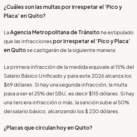
¿Cuáles son las multas por irrespetar el
‘Pico y
Placa’
en Quito?
La
Agencia Metropolitana de Tránsito
ha estipulado
que las infracciones
por irrespetar el
‘Pico y Placa’
en Quito
se castigarán de la siguiente manera:
La primera infracción de la medida equivale al 15% del
Salario Básico Unificado y para este 2026 alcanza los
$69 dólares. Si hay una segunda infracción, la multa
pasa a ser el 25% del SBU, es decir $115 dólares. Si hay
una tercera infracción o más, la sanción sube al 50%
del salario básico, alcanzando los $ 230 dólares.
¿Placas que circulan hoy en Quito?