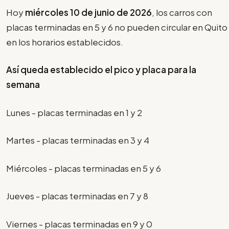
Hoy
miércoles 10 de junio de 2026
, los carros con
placas terminadas en 5 y 6 no pueden circular en Quito
en los horarios establecidos.
Así queda establecido el pico y placa para la
semana
Lunes - placas terminadas en 1 y 2
Martes - placas terminadas en 3 y 4
Miércoles - placas terminadas en 5 y 6
Jueves - placas terminadas en 7 y 8
Viernes - placas terminadas en 9 y 0