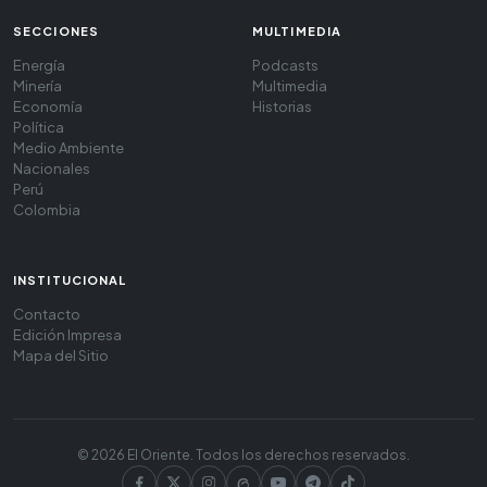
SECCIONES
MULTIMEDIA
Energía
Podcasts
Minería
Multimedia
Economía
Historias
Política
Medio Ambiente
Nacionales
Perú
Colombia
INSTITUCIONAL
Contacto
Edición Impresa
Mapa del Sitio
© 2026 El Oriente. Todos los derechos reservados.