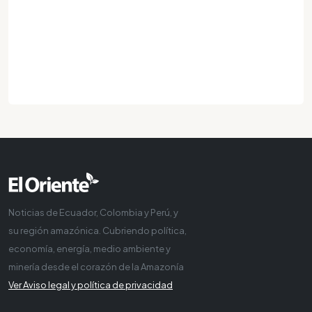
Noticias de Ecuador, Colombia y Perú, y
su región amazónica. Cubriendo política,
economía, energía, medio ambiente y
minería desde el corazón de la Amazonía
Ver Aviso legal y política de privacidad