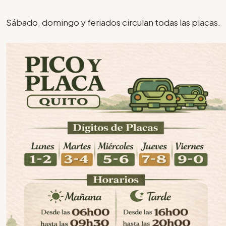
Sábado, domingo y feriados circulan todas las placas.