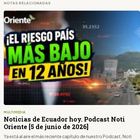
NOTAS RELACIONADAS
MULTIMEDIA
Noticias de Ecuador hoy. Podcast Noti
Oriente [5 de junio de 2026]
Ya está al aire el más reciente capítulo de nuestro Podcast, Noti