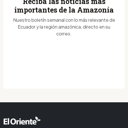
Reciba las noticias más
importantes de la Amazonía
Nuestro boletín semanal con lo más relevante de
Ecuador y la región amazónica, directo en su
correo.