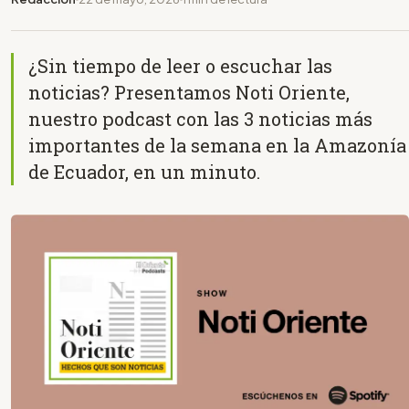
¿Sin tiempo de leer o escuchar las
noticias? Presentamos Noti Oriente,
nuestro podcast con las 3 noticias más
importantes de la semana en la Amazonía
de Ecuador, en un minuto.