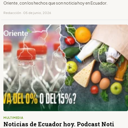
Oriente, con los hechos que son noticia hoy en Ecuador.
Redacción · 05 de junio, 2026
MULTIMEDIA
Noticias de Ecuador hoy. Podcast Noti