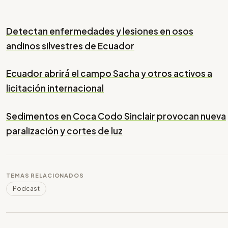
Detectan enfermedades y lesiones en osos
andinos silvestres de Ecuador
Ecuador abrirá el campo Sacha y otros activos a
licitación internacional
Sedimentos en Coca Codo Sinclair provocan nueva
paralización y cortes de luz
TEMAS RELACIONADOS
Podcast