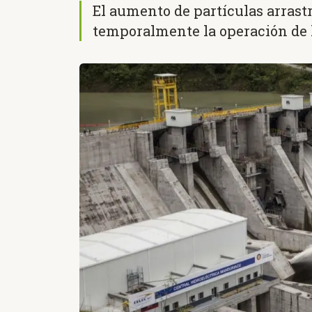
El aumento de partículas arrastr
temporalmente la operación de l