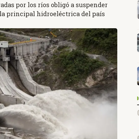
adas por los ríos obligó a suspender
a principal hidroeléctrica del país