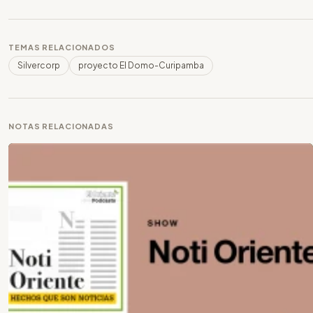
TEMAS RELACIONADOS
Silvercorp
proyecto El Domo-Curipamba
NOTAS RELACIONADAS