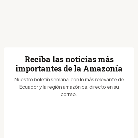
Reciba las noticias más
importantes de la Amazonía
Nuestro boletín semanal con lo más relevante de
Ecuador y la región amazónica, directo en su
correo.