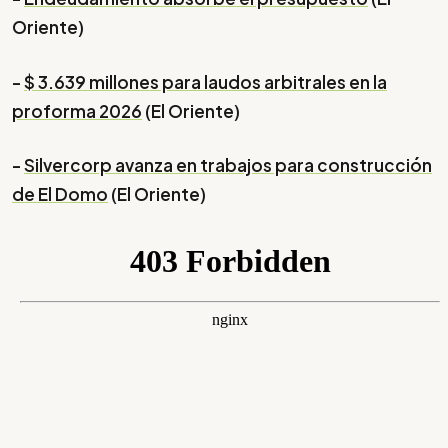
Oriente)
-
$ 3.639 millones para laudos arbitrales en la
proforma 2026
(El Oriente)
-
Silvercorp avanza en trabajos para construcción
de El Domo
(El Oriente)