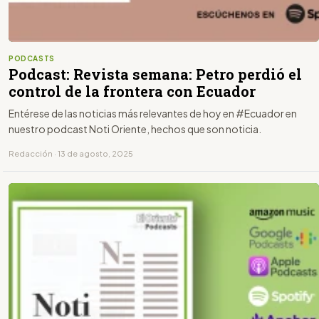
PODCASTS
Podcast: Revista semana: Petro perdió el
control de la frontera con Ecuador
Entérese de las noticias más relevantes de hoy en #Ecuador en
nuestro podcast Noti Oriente, hechos que son noticia.
Redacción · 13 de agosto, 2025