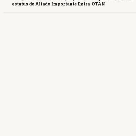
estatus de Aliado Importante Extra-OTAN