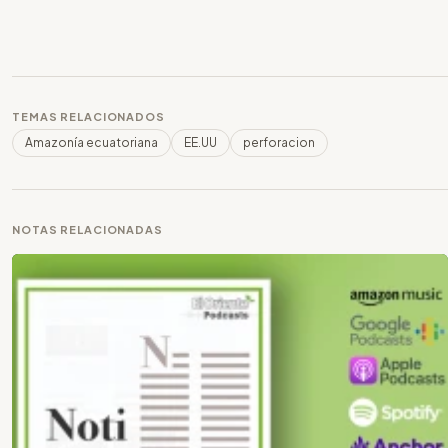
TEMAS RELACIONADOS
Amazonía ecuatoriana
EE.UU
perforacion
NOTAS RELACIONADAS