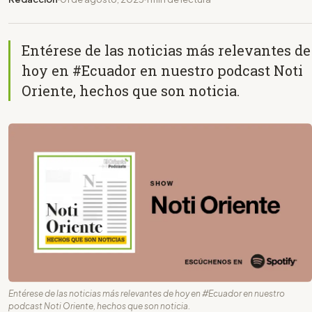
Entérese de las noticias más relevantes de
hoy en #Ecuador en nuestro podcast Noti
Oriente, hechos que son noticia.
Entérese de las noticias más relevantes de hoy en #Ecuador en nuestro
podcast Noti Oriente, hechos que son noticia.