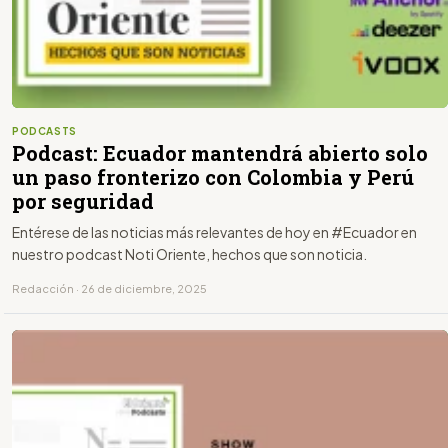
PODCASTS
Podcast: Ecuador mantendrá abierto solo
un paso fronterizo con Colombia y Perú
por seguridad
Entérese de las noticias más relevantes de hoy en #Ecuador en
nuestro podcast Noti Oriente, hechos que son noticia.
Redacción · 26 de diciembre, 2025