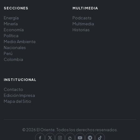
SECCIONES
MULTIMEDIA
Energía
Podcasts
Minería
Multimedia
Economía
Historias
Política
Medio Ambiente
Nacionales
Perú
Colombia
INSTITUCIONAL
Contacto
Edición Impresa
Mapa del Sitio
© 2026 El Oriente. Todos los derechos reservados.