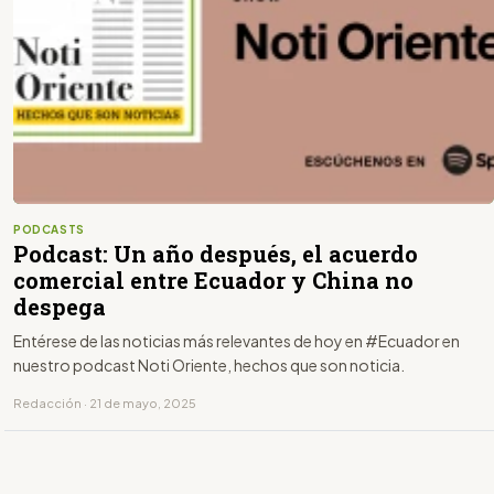
PODCASTS
Podcast: Un año después, el acuerdo
comercial entre Ecuador y China no
despega
Entérese de las noticias más relevantes de hoy en #Ecuador en
nuestro podcast Noti Oriente, hechos que son noticia.
Redacción · 21 de mayo, 2025