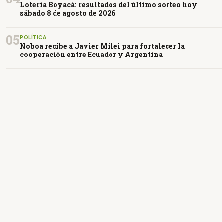
Lotería Boyacá: resultados del último sorteo hoy
sábado 8 de agosto de 2026
05
POLÍTICA
Noboa recibe a Javier Milei para fortalecer la
cooperación entre Ecuador y Argentina