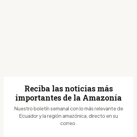
Reciba las noticias más
importantes de la Amazonía
Nuestro boletín semanal con lo más relevante de
Ecuador y la región amazónica, directo en su
correo.