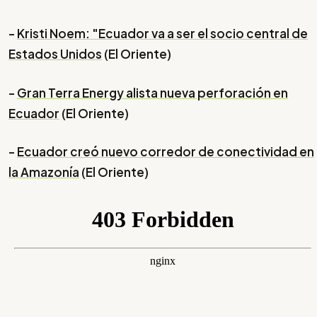
-
Kristi Noem: "Ecuador va a ser el socio central de
Estados Unidos
(El Oriente)
-
Gran Terra Energy alista nueva perforación en
Ecuador
(El Oriente)
-
Ecuador creó nuevo corredor de conectividad en
la Amazonía
(El Oriente)