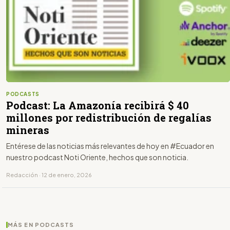
PODCASTS
Podcast: La Amazonía recibirá $ 40
millones por redistribución de regalías
mineras
Entérese de las noticias más relevantes de hoy en #Ecuador en
nuestro podcast Noti Oriente, hechos que son noticia.
Redacción · 12 de enero, 2026
MÁS EN PODCASTS