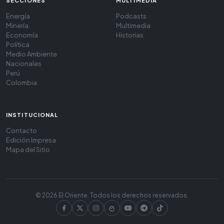
SECCIONES
MULTIMEDIA
Energía
Podcasts
Minería
Multimedia
Economía
Historias
Política
Medio Ambiente
Nacionales
Perú
Colombia
INSTITUCIONAL
Contacto
Edición Impresa
Mapa del Sitio
© 2026 El Oriente. Todos los derechos reservados.