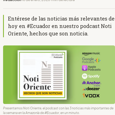
Entérese de las noticias más relevantes de
hoy en #Ecuador en nuestro podcast Noti
Oriente, hechos que son noticia.
Presentamos Noti Oriente, el podcast con las 3 noticias más importantes de
la semana en la Amazonía de #Ecuador, en un minuto.