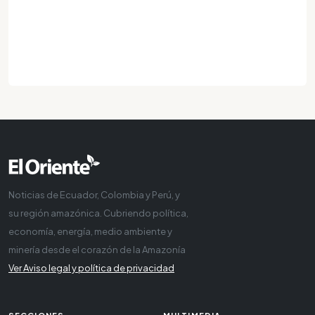
Noticias de Ecuador, Colombia y Perú, y
su región amazónica. Cubriendo política,
economía, energía, medio ambiente y
minería desde el corazón de la Amazonía
Ver Aviso legal y política de privacidad