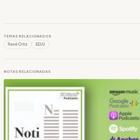
TEMAS RELACIONADOS
René Ortiz
EEUU
NOTAS RELACIONADAS