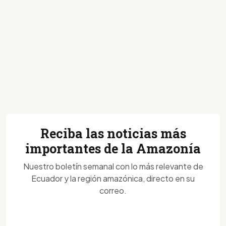
Reciba las noticias más
importantes de la Amazonía
Nuestro boletín semanal con lo más relevante de
Ecuador y la región amazónica, directo en su
correo.