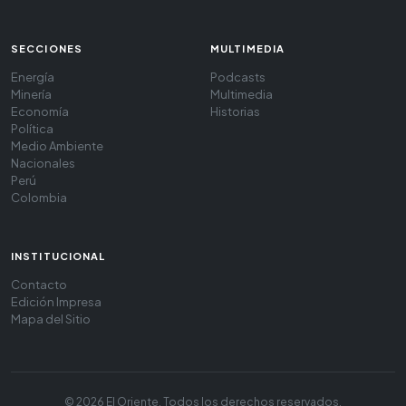
SECCIONES
MULTIMEDIA
Energía
Podcasts
Minería
Multimedia
Economía
Historias
Política
Medio Ambiente
Nacionales
Perú
Colombia
INSTITUCIONAL
Contacto
Edición Impresa
Mapa del Sitio
© 2026 El Oriente. Todos los derechos reservados.