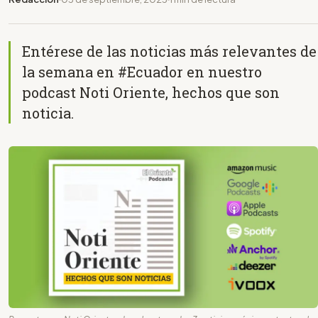
Entérese de las noticias más relevantes de
la semana en #Ecuador en nuestro
podcast Noti Oriente, hechos que son
noticia.