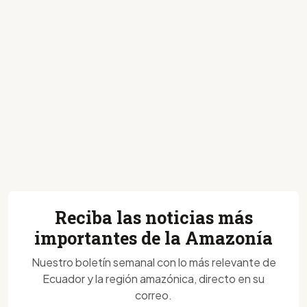
Reciba las noticias más
importantes de la Amazonía
Nuestro boletín semanal con lo más relevante de
Ecuador y la región amazónica, directo en su
correo.