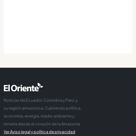
Noticias de Ecuador, Colombia y Perú, y
su región amazónica. Cubriendo política,
economía, energía, medio ambiente y
minería desde el corazón de la Amazonía
Ver Aviso legal y política de privacidad