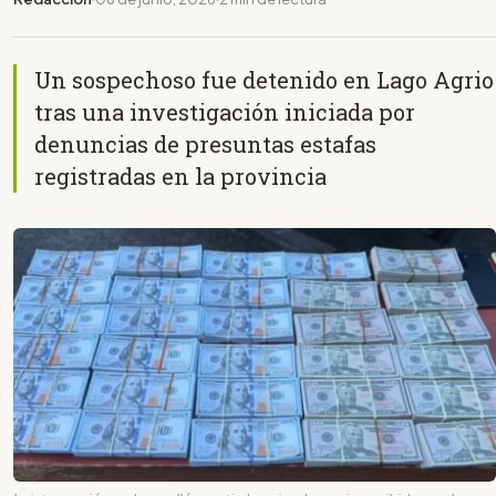
Un sospechoso fue detenido en Lago Agrio
tras una investigación iniciada por
denuncias de presuntas estafas
registradas en la provincia