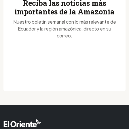
Reciba las noticias más
importantes de la Amazonía
Nuestro boletín semanal con lo más relevante de
Ecuador y la región amazónica, directo en su
correo.