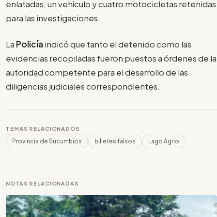
enlatadas, un vehículo y cuatro motocicletas retenidas
para las investigaciones.
La
Policía
indicó que tanto el detenido como las
evidencias recopiladas fueron puestos a órdenes de la
autoridad competente para el desarrollo de las
diligencias judiciales correspondientes.
TEMAS RELACIONADOS
Provincia de Sucumbios
billetes falsos
Lago Agrio
NOTAS RELACIONADAS