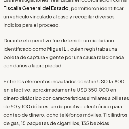
Fiscalía General del Estado
, permitieron identificar
un vehículo vinculado al caso y recopilar diversos
indicios para el proceso.
Durante el operativo fue detenido un ciudadano
identificado como
Miguel L.
, quien registraba una
boleta de captura vigente por una causa relacionada
con daños a la propiedad.
Entre los elementos incautados constan USD 13.800
en efectivo, aproximadamente USD 350.000 en
dinero didáctico con características similares a billetes
de 50 y 100 dólares, un dispositivo electrónico para
conteo de dinero, ocho teléfonos móviles, 11 cilindros
de gas, 15 paquetes de cigarrillos, 135 bebidas