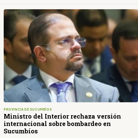
PROVINCIA DE SUCUMBÍOS
Ministro del Interior rechaza versión
internacional sobre bombardeo en
Sucumbíos