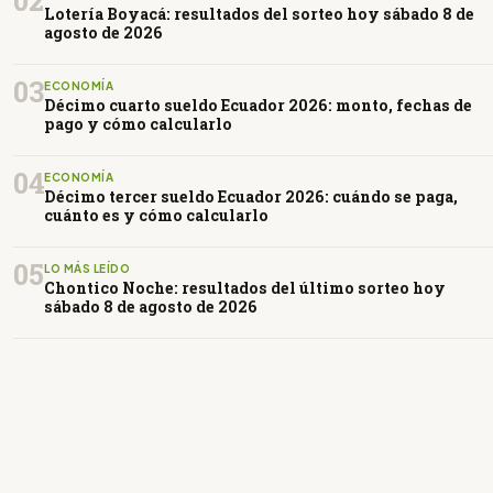
02
Lotería Boyacá: resultados del sorteo hoy sábado 8 de
agosto de 2026
03
ECONOMÍA
Décimo cuarto sueldo Ecuador 2026: monto, fechas de
pago y cómo calcularlo
04
ECONOMÍA
Décimo tercer sueldo Ecuador 2026: cuándo se paga,
cuánto es y cómo calcularlo
05
LO MÁS LEÍDO
Chontico Noche: resultados del último sorteo hoy
sábado 8 de agosto de 2026