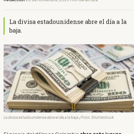
La divisa estadounidense abre el día a la
baja.
La divisa estadounidense abre el día a la baja./ Foto: Shutterstock