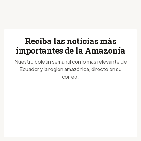
Reciba las noticias más
importantes de la Amazonía
Nuestro boletín semanal con lo más relevante de
Ecuador y la región amazónica, directo en su
correo.