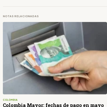
NOTAS RELACIONADAS
COLOMBIA
Colombia Mayor: fechas de pago en mayo