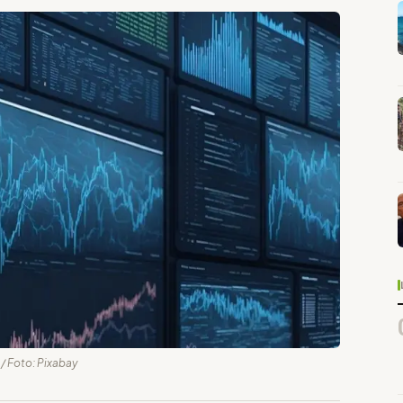
 / Foto: Pixabay