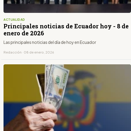
ACTUALIDAD
Principales noticias de Ecuador hoy - 8 de
enero de 2026
Las principales noticias del día de hoy en Ecuador
Redacción · 08 de enero, 2026