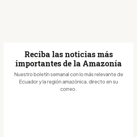
Reciba las noticias más
importantes de la Amazonía
Nuestro boletín semanal con lo más relevante de
Ecuador y la región amazónica, directo en su
correo.