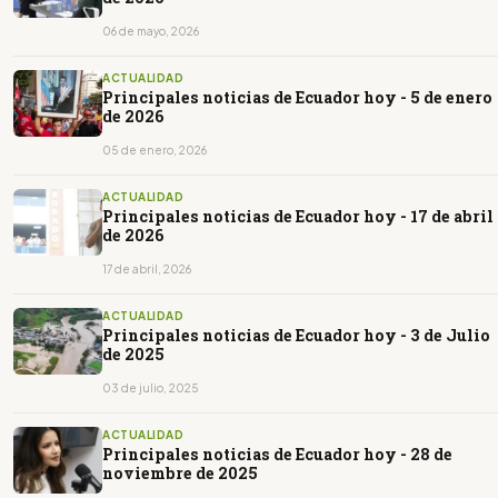
06 de mayo, 2026
ACTUALIDAD
Principales noticias de Ecuador hoy - 5 de enero
de 2026
05 de enero, 2026
ACTUALIDAD
Principales noticias de Ecuador hoy - 17 de abril
de 2026
17 de abril, 2026
ACTUALIDAD
Principales noticias de Ecuador hoy - 3 de Julio
de 2025
03 de julio, 2025
ACTUALIDAD
Principales noticias de Ecuador hoy - 28 de
noviembre de 2025