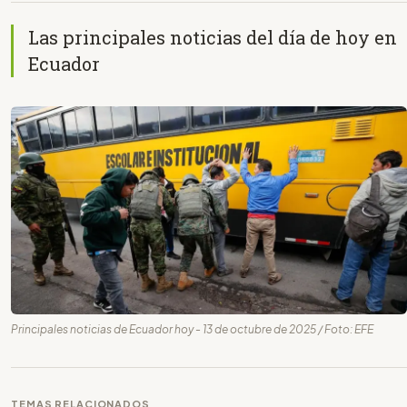
Las principales noticias del día de hoy en
Ecuador
Principales noticias de Ecuador hoy - 13 de octubre de 2025 / Foto: EFE
TEMAS RELACIONADOS