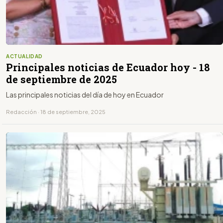
ACTUALIDAD
Principales noticias de Ecuador hoy - 18
de septiembre de 2025
Las principales noticias del día de hoy en Ecuador
Redacción · 18 de septiembre, 2025