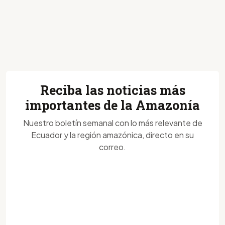
Reciba las noticias más
importantes de la Amazonía
Nuestro boletín semanal con lo más relevante de
Ecuador y la región amazónica, directo en su
correo.