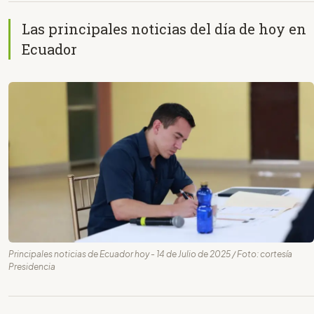
Las principales noticias del día de hoy en
Ecuador
Principales noticias de Ecuador hoy - 14 de Julio de 2025 / Foto: cortesía
Presidencia