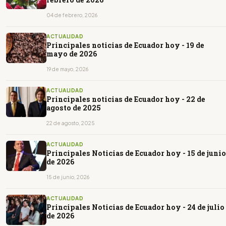
04 de febrero, 2026
ACTUALIDAD
Principales noticias de Ecuador hoy - 19 de
mayo de 2026
19 de mayo, 2026
ACTUALIDAD
Principales noticias de Ecuador hoy - 22 de
agosto de 2025
22 de agosto, 2025
ACTUALIDAD
Principales Noticias de Ecuador hoy - 15 de junio
de 2026
15 de junio, 2026
ACTUALIDAD
Principales Noticias de Ecuador hoy - 24 de julio
de 2026