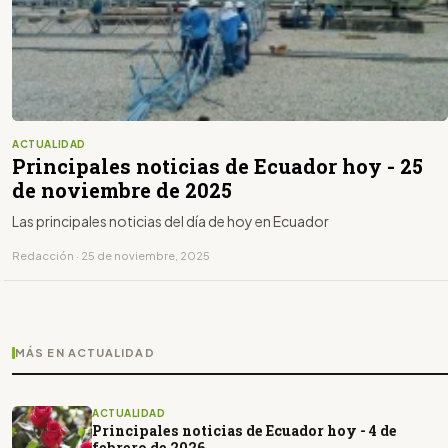
ACTUALIDAD
Principales noticias de Ecuador hoy - 25
de noviembre de 2025
Las principales noticias del día de hoy en Ecuador
Redacción · 25 de noviembre, 2025
MÁS EN ACTUALIDAD
ACTUALIDAD
Principales noticias de Ecuador hoy - 4 de
febrero de 2026