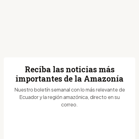
Reciba las noticias más
importantes de la Amazonía
Nuestro boletín semanal con lo más relevante de
Ecuador y la región amazónica, directo en su
correo.