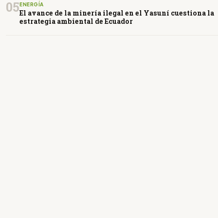
05
ENERGÍA
El avance de la minería ilegal en el Yasuní cuestiona la
estrategia ambiental de Ecuador