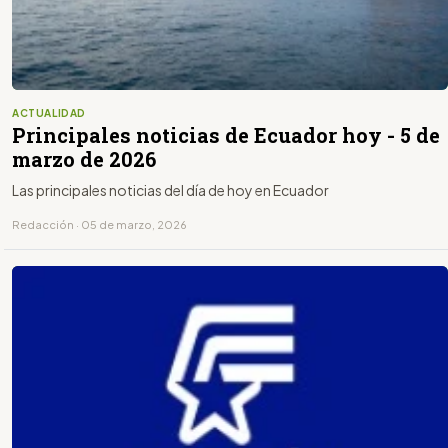
ACTUALIDAD
Principales noticias de Ecuador hoy - 5 de
marzo de 2026
Las principales noticias del día de hoy en Ecuador
Redacción · 05 de marzo, 2026