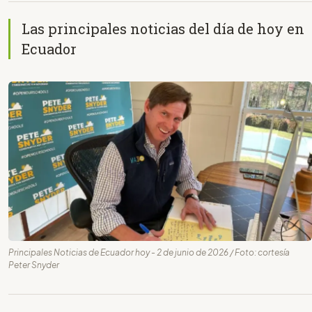
Las principales noticias del día de hoy en
Ecuador
Principales Noticias de Ecuador hoy - 2 de junio de 2026 / Foto: cortesía
Peter Snyder