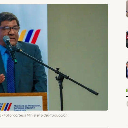
 / Foto: cortesía Ministerio de Producción