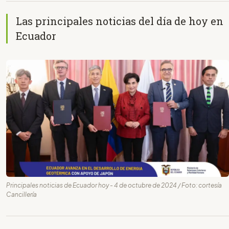
Las principales noticias del día de hoy en
Ecuador
Principales noticias de Ecuador hoy - 4 de octubre de 2024 / Foto: cortesía
Cancillería