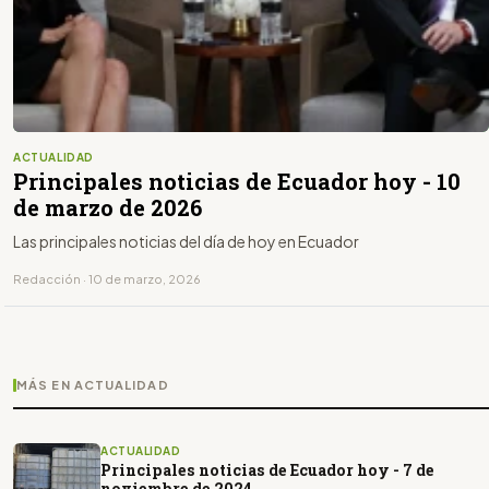
ACTUALIDAD
Principales noticias de Ecuador hoy - 10
de marzo de 2026
Las principales noticias del día de hoy en Ecuador
Redacción · 10 de marzo, 2026
MÁS EN ACTUALIDAD
ACTUALIDAD
Principales noticias de Ecuador hoy - 7 de
noviembre de 2024