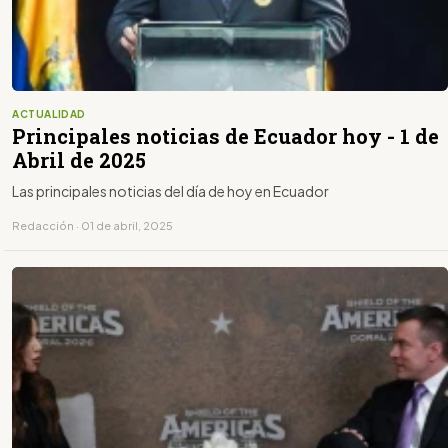
ACTUALIDAD
Principales noticias de Ecuador hoy - 1 de
Abril de 2025
Las principales noticias del día de hoy en Ecuador
Redacción · 01 de abril, 2025