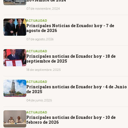
07 de noviembre, 2024
ACTUALIDAD
Principales Noticias de Ecuador hoy - 7 de
agosto de 2026
07 de agosto, 2026
ACTUALIDAD
Principales noticias de Ecuador hoy - 18 de
septiembre de 2025
18 de septiembre, 2025
ACTUALIDAD
Principales noticias de Ecuador hoy - 4 de Junio
de 2025
04 de junio, 2025
ACTUALIDAD
Principales noticias de Ecuador hoy - 10 de
febrero de 2026