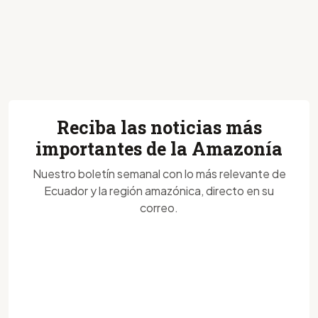
Reciba las noticias más
importantes de la Amazonía
Nuestro boletín semanal con lo más relevante de
Ecuador y la región amazónica, directo en su
correo.