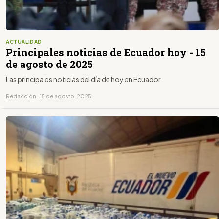
ACTUALIDAD
Principales noticias de Ecuador hoy - 15
de agosto de 2025
Las principales noticias del día de hoy en Ecuador
Redacción · 15 de agosto, 2025