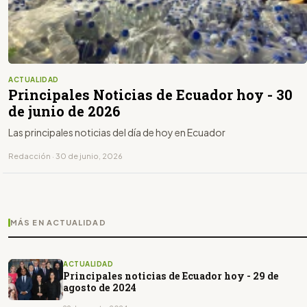
ACTUALIDAD
Principales Noticias de Ecuador hoy - 30
de junio de 2026
Las principales noticias del día de hoy en Ecuador
Redacción · 30 de junio, 2026
MÁS EN ACTUALIDAD
ACTUALIDAD
Principales noticias de Ecuador hoy - 29 de
agosto de 2024