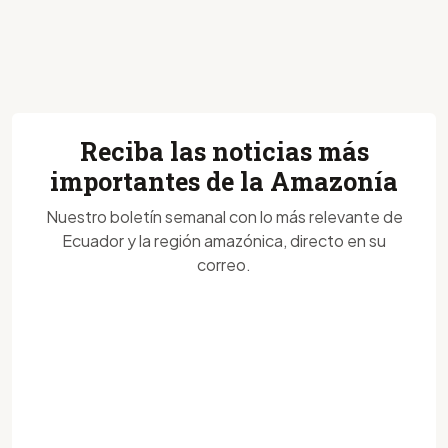
Reciba las noticias más
importantes de la Amazonía
Nuestro boletín semanal con lo más relevante de
Ecuador y la región amazónica, directo en su
correo.