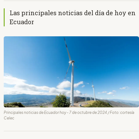
Las principales noticias del día de hoy en
Ecuador
Principales noticias de Ecuador hoy - 7 de octubre de 2024 / Foto: cortesía
Celec