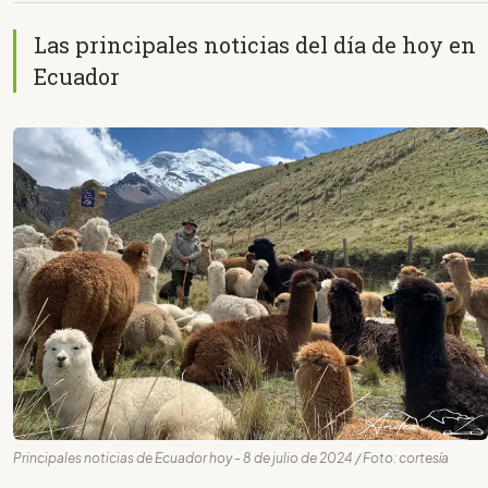
Las principales noticias del día de hoy en
Ecuador
Principales noticias de Ecuador hoy - 8 de julio de 2024 / Foto: cortesía