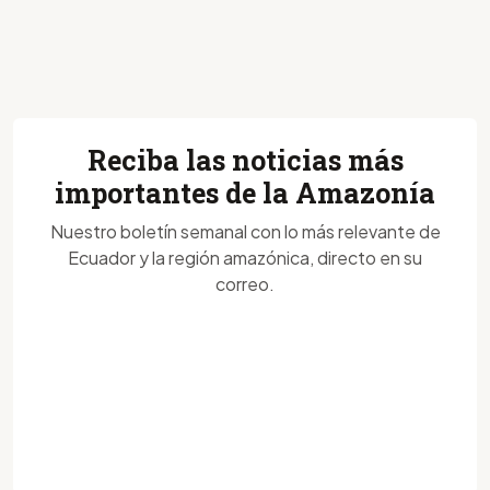
Reciba las noticias más
importantes de la Amazonía
Nuestro boletín semanal con lo más relevante de
Ecuador y la región amazónica, directo en su
correo.