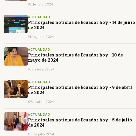
18 de julio, 2024
ACTUALIDAD
Principales noticias de Ecuador hoy - 14 de junio
de 2024
14 de junio, 2024
ACTUALIDAD
Principales noticias de Ecuador hoy - 10 de
mayo de 2024
10 de mayo, 2024
ACTUALIDAD
Principales noticias de Ecuador hoy - 9 de abril
de 2024
09 de abril, 2024
ACTUALIDAD
Principales noticias de Ecuador hoy - 5 de julio
de 2024
05 de julio, 2024