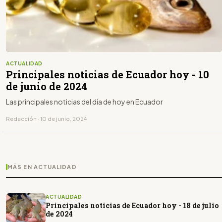
ACTUALIDAD
Principales noticias de Ecuador hoy - 10
de junio de 2024
Las principales noticias del día de hoy en Ecuador
Redacción · 10 de junio, 2024
MÁS EN ACTUALIDAD
ACTUALIDAD
Principales noticias de Ecuador hoy - 18 de julio
de 2024