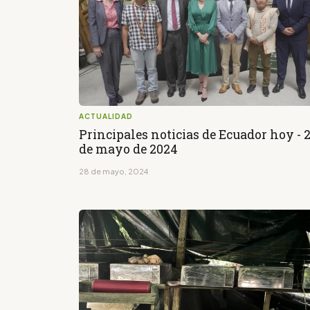
ACTUALIDAD
Principales noticias de Ecuador hoy - 
de mayo de 2024
28 de mayo, 2024