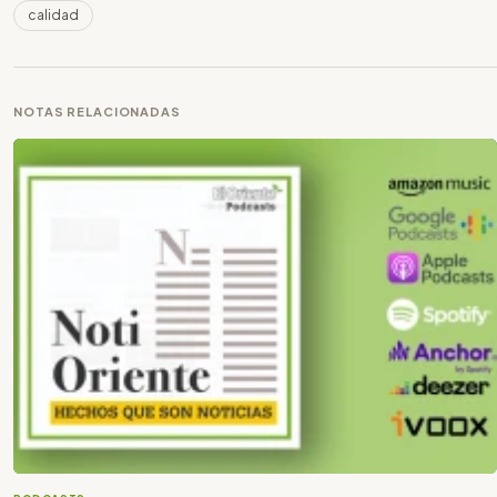
calidad
NOTAS RELACIONADAS