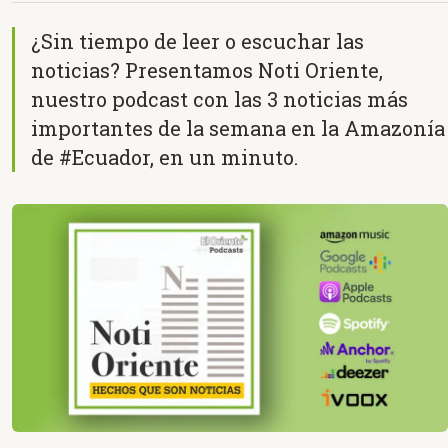
¿Sin tiempo de leer o escuchar las
noticias? Presentamos Noti Oriente,
nuestro podcast con las 3 noticias más
importantes de la semana en la Amazonía
de #Ecuador, en un minuto.