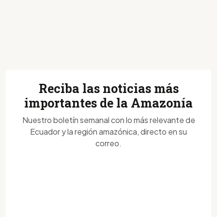
Reciba las noticias más
importantes de la Amazonía
Nuestro boletín semanal con lo más relevante de
Ecuador y la región amazónica, directo en su
correo.