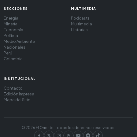
SECCIONES
MULTIMEDIA
Energía
Podcasts
Minería
Multimedia
Economía
Historias
Política
Medio Ambiente
Nacionales
Perú
Colombia
INSTITUCIONAL
Contacto
Edición Impresa
Mapa del Sitio
© 2026 El Oriente. Todos los derechos reservados.