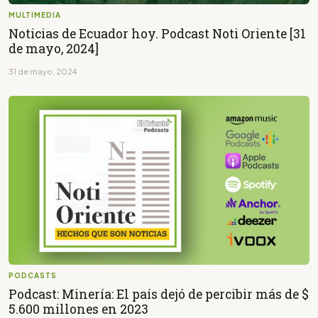
MULTIMEDIA
Noticias de Ecuador hoy. Podcast Noti Oriente [31
de mayo, 2024]
31 de mayo, 2024
PODCASTS
Podcast: Minería: El país dejó de percibir más de $
5.600 millones en 2023