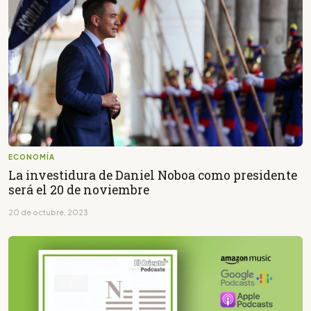
ECONOMÍA
La investidura de Daniel Noboa como presidente
será el 20 de noviembre
20 de octubre, 2023