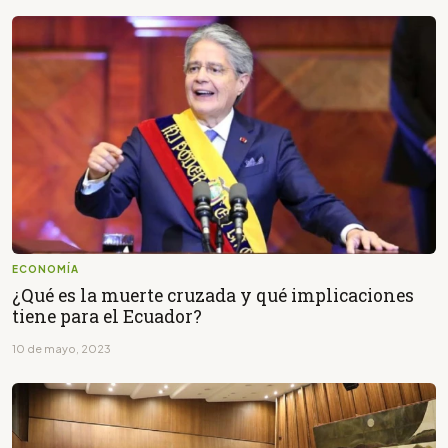
ECONOMÍA
¿Qué es la muerte cruzada y qué implicaciones
tiene para el Ecuador?
10 de mayo, 2023