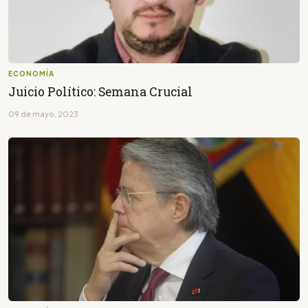
ECONOMÍA
Juicio Político: Semana Crucial
09 de mayo, 2023