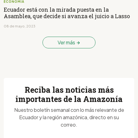
ECONOMÍA
Ecuador está con la mirada puesta en la
Asamblea, que decide si avanza el juicio a Lasso
08 de mayo, 2023
Ver más
Reciba las noticias más
importantes de la Amazonía
Nuestro boletín semanal con lo más relevante de
Ecuador y la región amazónica, directo en su
correo.