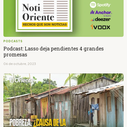
PODCASTS
Podcast: Lasso deja pendientes 4 grandes
promesas
06 de octubre, 2023