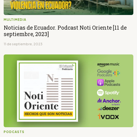
MULTIMEDIA
Noticias de Ecuador. Podcast Noti Oriente [11 de
septiembre, 2023]
11 de septiembre, 2023
PODCASTS