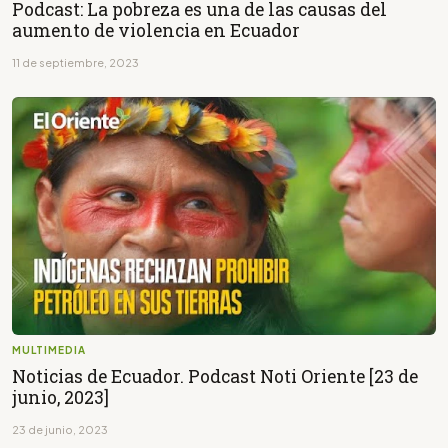
Podcast: La pobreza es una de las causas del
aumento de violencia en Ecuador
11 de septiembre, 2023
MULTIMEDIA
Noticias de Ecuador. Podcast Noti Oriente [23 de
junio, 2023]
23 de junio, 2023