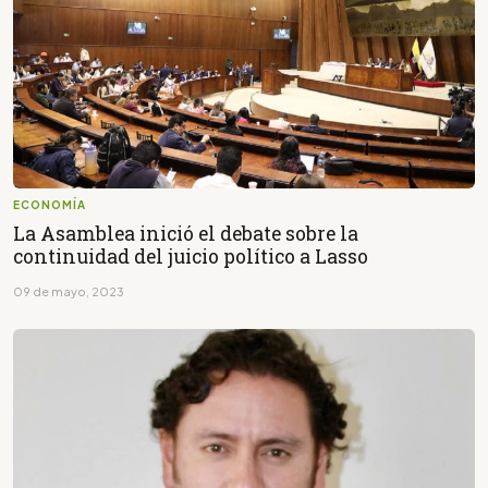
ECONOMÍA
La Asamblea inició el debate sobre la
continuidad del juicio político a Lasso
09 de mayo, 2023