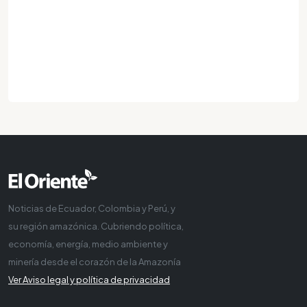
Noticias de Ecuador, Colombia y Perú, y
su región amazónica. Cubriendo política,
economía, energía, medio ambiente y
minería desde el corazón de la Amazonía
Ver Aviso legal y política de privacidad