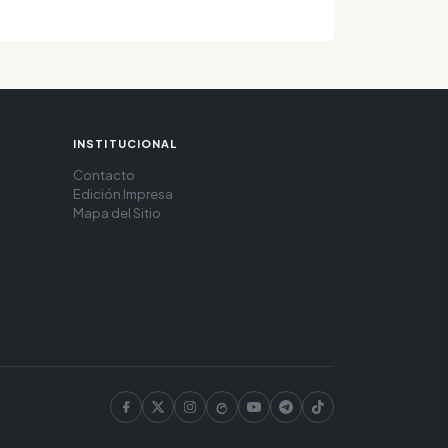
INSTITUCIONAL
Contacto
Edición Impresa
Mapa del Sitio