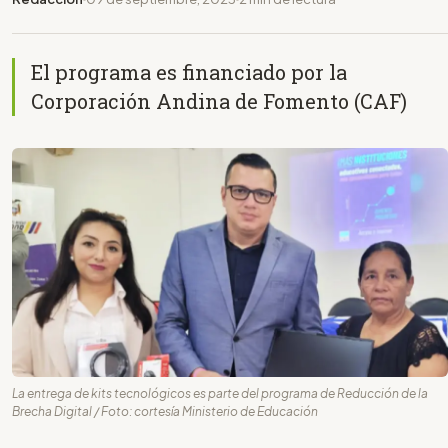
El programa es financiado por la
Corporación Andina de Fomento (CAF)
La entrega de kits tecnológicos es parte del programa de Reducción de la
Brecha Digital / Foto: cortesía Ministerio de Educación