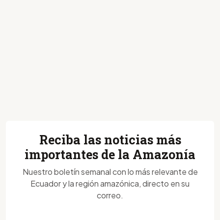
Reciba las noticias más
importantes de la Amazonía
Nuestro boletín semanal con lo más relevante de
Ecuador y la región amazónica, directo en su
correo.