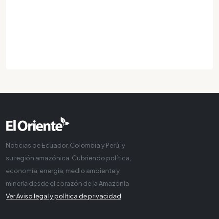
Noticias de Ecuador, Colombia y Perú, y
su región amazónica. Cubriendo política,
economía, energía, medio ambiente y
minería desde el corazón de la Amazonía
Ver Aviso legal y política de privacidad