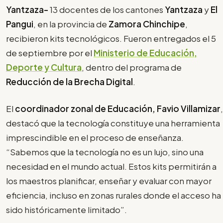
Yantzaza-
13 docentes de los cantones
Yantzaza
y
El
Pangui
, en la provincia de
Zamora Chinchipe
,
recibieron kits tecnológicos. Fueron entregados el 5
de septiembre por el
Ministerio de Educación,
Deporte y Cultura
, dentro del programa de
Reducción de la Brecha Digital
.
El
coordinador zonal de Educación, Favio Villamizar
,
destacó que la tecnología constituye una herramienta
imprescindible en el proceso de enseñanza.
“Sabemos que la tecnología no es un lujo, sino una
necesidad en el mundo actual. Estos kits permitirán a
los maestros planificar, enseñar y evaluar con mayor
eficiencia, incluso en zonas rurales donde el acceso ha
sido históricamente limitado”.