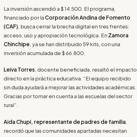
La inversión ascendió a $ 14.500. El programa,
financiado por la
Corporación Andina de Fomento
(CAF)
, busca cerrar la brecha digital en tres frentes:
acceso, uso y apropiación tecnológica. En
Zamora
Chinchipe
, ya se han distribuido 59 kits, con una
inversión acumulada de $ 66.800.
Leiva Torres
, docente beneficiada, resaltó el impacto
directo en la práctica educativa. “El equipo recibido
sin duda ayudará a mejorar las actividades académicas.
Gracias por tomar en cuenta a las escuelas del sector
rural”.
Aida Chupi, representante de padres de familia
,
recordó que las comunidades apartadas necesitan