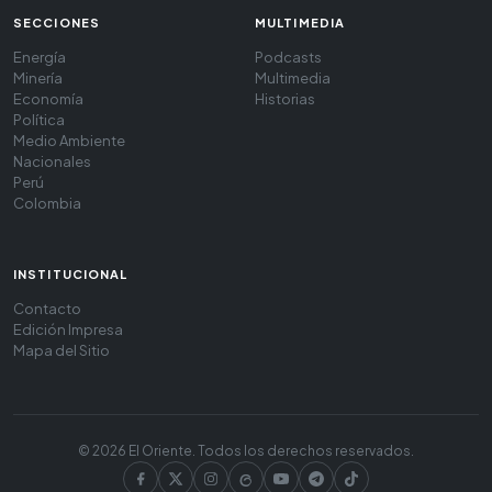
SECCIONES
MULTIMEDIA
Energía
Podcasts
Minería
Multimedia
Economía
Historias
Política
Medio Ambiente
Nacionales
Perú
Colombia
INSTITUCIONAL
Contacto
Edición Impresa
Mapa del Sitio
© 2026 El Oriente. Todos los derechos reservados.