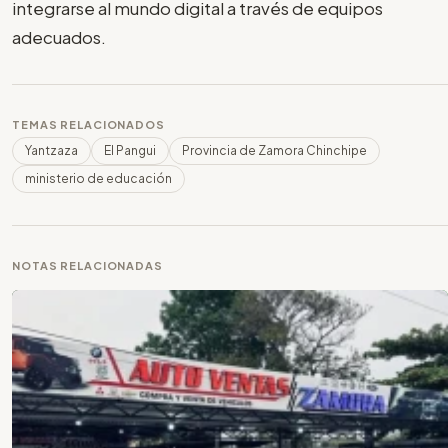
integrarse al mundo digital a través de equipos
adecuados.
TEMAS RELACIONADOS
Yantzaza
El Pangui
Provincia de Zamora Chinchipe
ministerio de educación
NOTAS RELACIONADAS