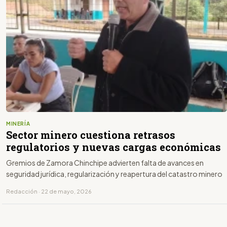
MINERÍA
Sector minero cuestiona retrasos
regulatorios y nuevas cargas económicas
Gremios de Zamora Chinchipe advierten falta de avances en
seguridad jurídica, regularización y reapertura del catastro minero
Redacción · 22 de mayo, 2026