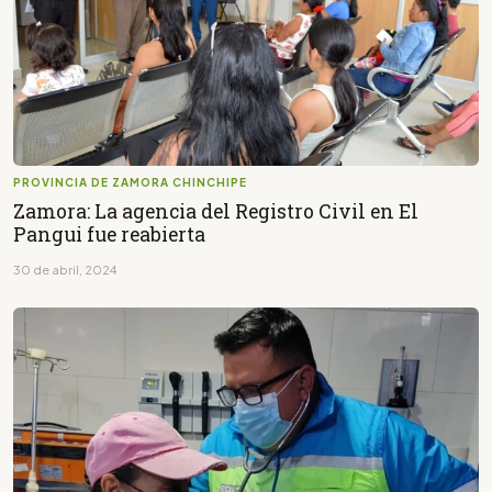
PROVINCIA DE ZAMORA CHINCHIPE
Zamora: La agencia del Registro Civil en El
Pangui fue reabierta
30 de abril, 2024