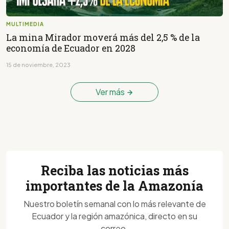
MULTIMEDIA
La mina Mirador moverá más del 2,5 % de la
economía de Ecuador en 2028
15 de noviembre, 2023
Ver más
Reciba las noticias más
importantes de la Amazonía
Nuestro boletín semanal con lo más relevante de
Ecuador y la región amazónica, directo en su
correo.