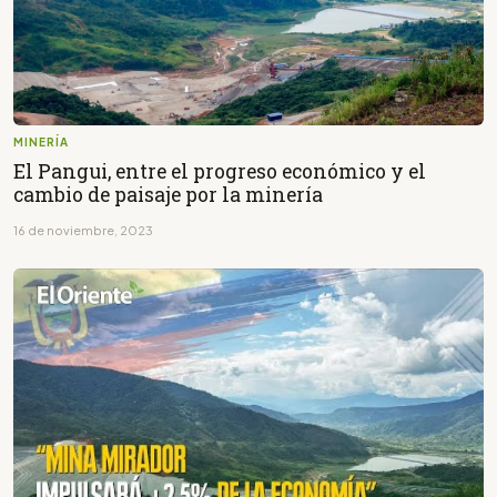
MINERÍA
El Pangui, entre el progreso económico y el
cambio de paisaje por la minería
16 de noviembre, 2023