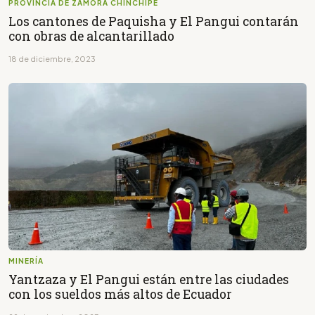
PROVINCIA DE ZAMORA CHINCHIPE
Los cantones de Paquisha y El Pangui contarán
con obras de alcantarillado
18 de diciembre, 2023
MINERÍA
Yantzaza y El Pangui están entre las ciudades
con los sueldos más altos de Ecuador