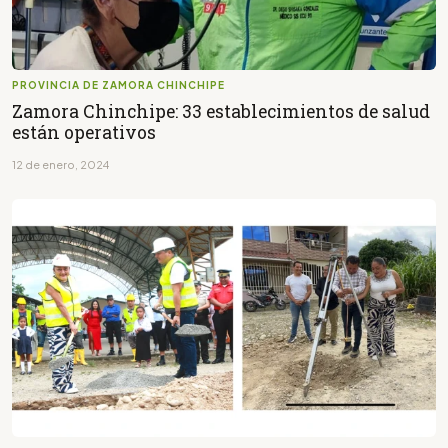
PROVINCIA DE ZAMORA CHINCHIPE
Zamora Chinchipe: 33 establecimientos de salud
están operativos
12 de enero, 2024