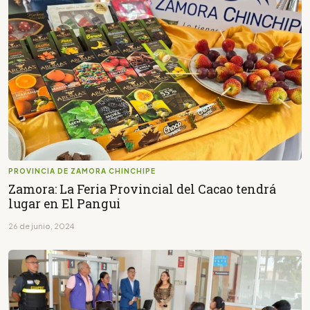
PROVINCIA DE ZAMORA CHINCHIPE
Zamora: La Feria Provincial del Cacao tendrá
lugar en El Pangui
26 de junio, 2024