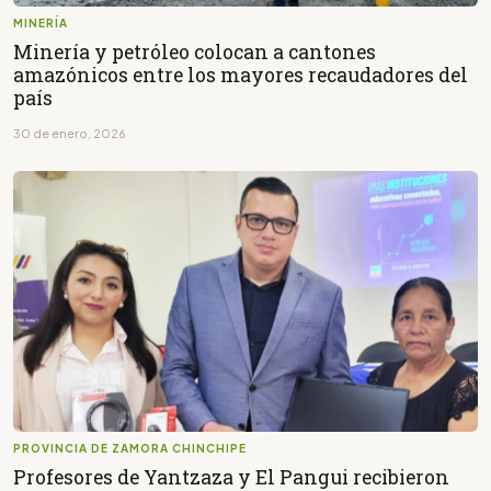
MINERÍA
Minería y petróleo colocan a cantones
amazónicos entre los mayores recaudadores del
país
30 de enero, 2026
PROVINCIA DE ZAMORA CHINCHIPE
Profesores de Yantzaza y El Pangui recibieron