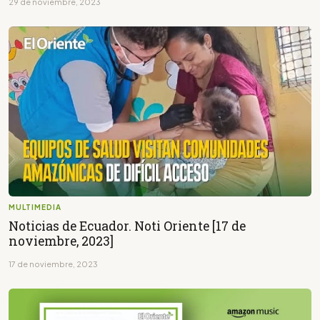
29 de noviembre, 2023
MULTIMEDIA
Noticias de Ecuador. Noti Oriente [17 de
noviembre, 2023]
17 de noviembre, 2023