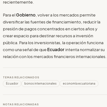
recientemente.
Para el
Gobierno
, volver a los mercados permite
diversificar las fuentes de financiamiento, reducir la
presión de pagos concentrados en ciertos años y
crear espacio para destinar recursos a inversión
pública. Para los inversionistas, la operación funciona
como una señal de que
Ecuador
intenta normalizar su
relación con los mercados financieros internacionales.
TEMAS RELACIONADOS
Ecuador
bonos internacionales
economía ecuatoriana
NOTAS RELACIONADAS