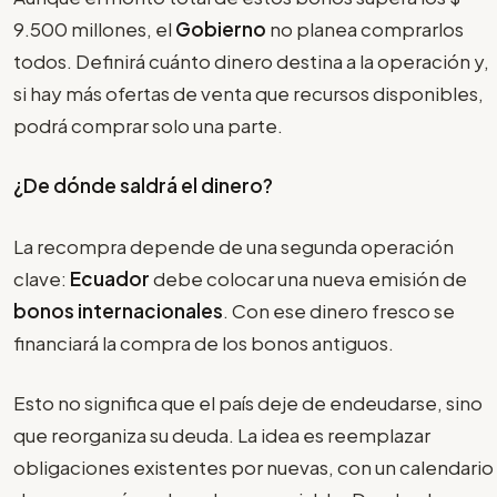
9.500 millones, el
Gobierno
no planea comprarlos
todos. Definirá cuánto dinero destina a la operación y,
si hay más ofertas de venta que recursos disponibles,
podrá comprar solo una parte.
¿De dónde saldrá el dinero?
La recompra depende de una segunda operación
clave:
Ecuador
debe colocar una nueva emisión de
bonos internacionales
. Con ese dinero fresco se
financiará la compra de los bonos antiguos.
Esto no significa que el país deje de endeudarse, sino
que reorganiza su deuda. La idea es reemplazar
obligaciones existentes por nuevas, con un calendario