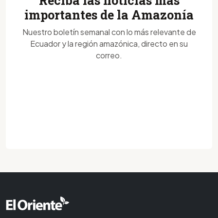
Reciba las noticias más
importantes de la Amazonía
Nuestro boletín semanal con lo más relevante de
Ecuador y la región amazónica, directo en su
correo.