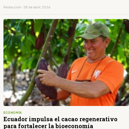
Redacción · 28 de abril, 2026
ECONOMÍA
Ecuador impulsa el cacao regenerativo
para fortalecer la bioeconomía