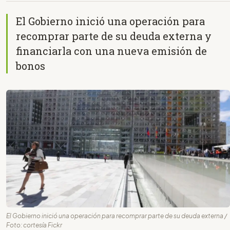
El Gobierno inició una operación para
recomprar parte de su deuda externa y
financiarla con una nueva emisión de
bonos
El Gobierno inició una operación para recomprar parte de su deuda externa /
Foto: cortesía Fickr