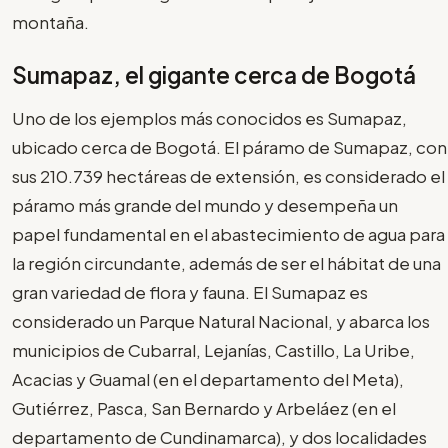
montaña.
Sumapaz, el gigante cerca de Bogotá
Uno de los ejemplos más conocidos es Sumapaz,
ubicado cerca de Bogotá. El páramo de Sumapaz, con
sus 210.739 hectáreas de extensión, es considerado el
páramo más grande del mundo y desempeña un
papel fundamental en el abastecimiento de agua para
la región circundante, además de ser el hábitat de una
gran variedad de flora y fauna. El Sumapaz es
considerado un Parque Natural Nacional, y abarca los
municipios de Cubarral, Lejanías, Castillo, La Uribe,
Acacias y Guamal (en el departamento del Meta),
Gutiérrez, Pasca, San Bernardo y Arbeláez (en el
departamento de Cundinamarca), y dos localidades