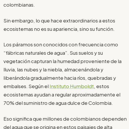
colombianas.
Sin embargo, lo que hace extraordinarios a estos
ecosistemas no es su apariencia, sino su función.
Los páramos son conocidos con frecuencia como
“fábricas naturales de agua”. Sus suelos y su
vegetación capturan la humedad proveniente de la
lluvia, las nubes y la niebla, almacenándola y
liberándola gradualmente hacia ríos, quebradas y
embalses. Según el
Instituto Humboldt
, estos
ecosistemas ayudan a regular aproximadamente el
70% del suministro de agua dulce de Colombia.
Eso significa que millones de colombianos dependen
del agua que se origina en estos paisajes de alta