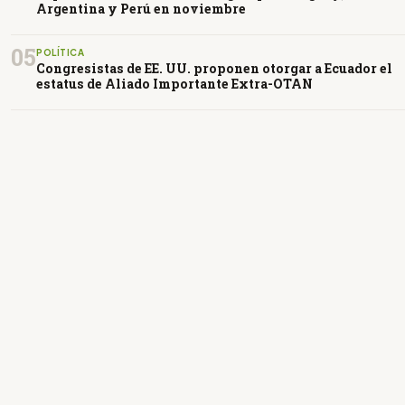
Argentina y Perú en noviembre
05
POLÍTICA
Congresistas de EE. UU. proponen otorgar a Ecuador el
estatus de Aliado Importante Extra-OTAN