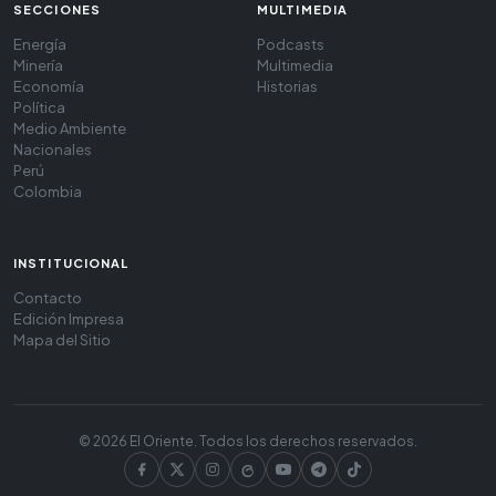
SECCIONES
MULTIMEDIA
Energía
Podcasts
Minería
Multimedia
Economía
Historias
Política
Medio Ambiente
Nacionales
Perú
Colombia
INSTITUCIONAL
Contacto
Edición Impresa
Mapa del Sitio
© 2026 El Oriente. Todos los derechos reservados.