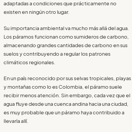
adaptadas a condiciones que prácticamente no
existen en ningún otro lugar.
Su importancia ambiental va mucho más allá del agua.
Los páramos funcionan como sumideros de carbono,
almacenando grandes cantidades de carbono en sus
suelos y contribuyendo a regular los patrones
climáticos regionales.
En un país reconocido por sus selvas tropicales, playas
y montañas como lo es Colombia, el páramo suele
recibir menos atención. Sin embargo, cada vez que el
agua fluye desde una cuenca andina hacia una ciudad,
es muy probable que un páramo haya contribuido a
llevarla allí.