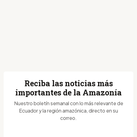
Reciba las noticias más
importantes de la Amazonía
Nuestro boletín semanal con lo más relevante de
Ecuador y la región amazónica, directo en su
correo.