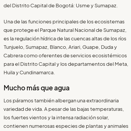
del Distrito Capital de Bogotá: Usme y Sumapaz.
Una de las funciones principales de los ecosistemas
que protege el Parque Natural Nacional de Sumapaz,
es la regulación hídrica de las cuencas altas de los ríos
Tunjuelo, Sumapaz, Blanco, Ariari, Guape, Duda y
Cabrera como oferentes de servicios ecosistémicos
para el Distrito Capital y los departamentos del Meta,
Huila y Cundinamarca.
Mucho más que agua
Los páramos también albergan una extraordinaria
variedad de vida. A pesar de las bajas temperaturas,
los fuertes vientos y la intensa radiación solar,
contienen numerosas especies de plantas y animales