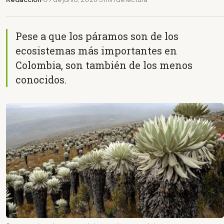
Pese a que los páramos son de los
ecosistemas más importantes en
Colombia, son también de los menos
conocidos.