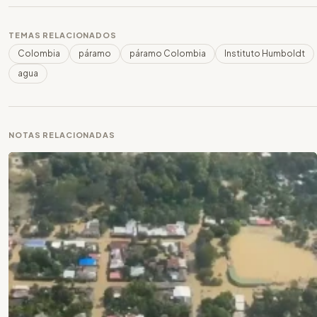
TEMAS RELACIONADOS
Colombia
páramo
páramo Colombia
Instituto Humboldt
agua
NOTAS RELACIONADAS