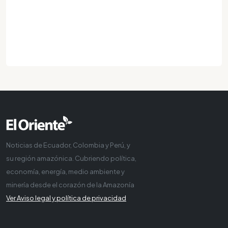
Noticias de Ecuador, Colombia y Perú, y
su región amazónica. Cubriendo política,
economía, energía, medio ambiente y
minería desde el corazón de la Amazonía
Ver Aviso legal y política de privacidad