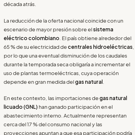
década atrás.
La reducción de la oferta nacional coincide con un
escenario de mayor presión sobre el
sistema
eléctrico colombiano
. El país obtiene alrededor del
65 % de su electricidad de
centrales hidroeléctricas
,
por lo que una eventual disminución de los caudales
durante la temporada seca obligaría a incrementar el
uso de plantas termoeléctricas, cuya operación
depende en gran medida del
gas natural
.
En este contexto, las importaciones de
gas natural
licuado (GNL)
han ganado participación en el
abastecimiento interno. Actualmente representan
cerca del 17 % del consumo nacional y las
proyecciones apuntan a que esa participación podría