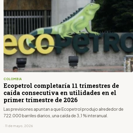
COLOMBIA
Ecopetrol completaría 11 trimestres de
caída consecutiva en utilidades en el
primer trimestre de 2026
Las previsiones apuntan a que Ecopetrol produjo alrededor de
722.000 barriles diarios, una caída de 3,1 % interanual.
· 11 de mayo, 2026