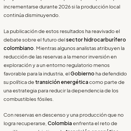
incrementarse durante 2026 si la producción local
continúa disminuyendo.
La publicación de estos resultados ha reavivado el
debate sobre el futuro del
sector hidrocarburífero
colombiano
. Mientras algunos analistas atribuyen la
reducción de las reservas a la menor inversión en
exploración y a un entorno regulatorio menos
favorable para la industria, el
Gobierno
ha defendido
su política de
transición energética
como parte de
una estrategia para reducir la dependencia de los
combustibles fósiles.
Con reservas en descenso y una producción que no
logra recuperarse,
Colombia
enfrenta el reto de