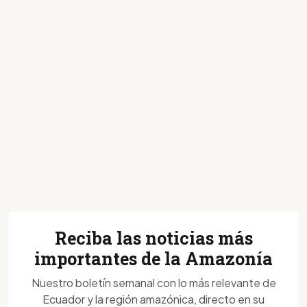
Reciba las noticias más
importantes de la Amazonía
Nuestro boletín semanal con lo más relevante de
Ecuador y la región amazónica, directo en su