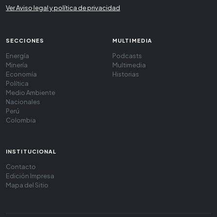
Ver Aviso legal y política de privacidad
SECCIONES
MULTIMEDIA
Energía
Podcasts
Minería
Multimedia
Economía
Historias
Política
Medio Ambiente
Nacionales
Perú
Colombia
INSTITUCIONAL
Contacto
Edición Impresa
Mapa del Sitio