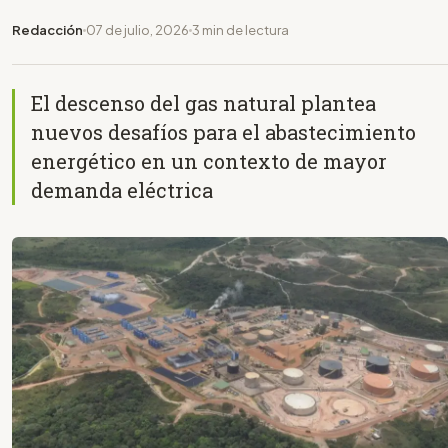
Redacción
07 de julio, 2026
3 min de lectura
El descenso del gas natural plantea
nuevos desafíos para el abastecimiento
energético en un contexto de mayor
demanda eléctrica