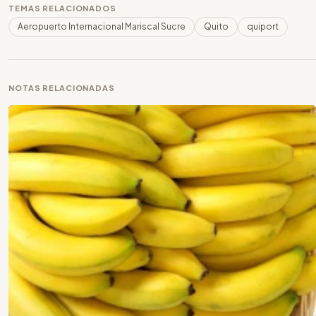
TEMAS RELACIONADOS
Aeropuerto Internacional Mariscal Sucre
Quito
quiport
NOTAS RELACIONADAS