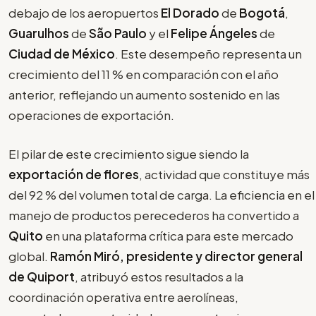
debajo de los aeropuertos
El Dorado
de
Bogotá
,
Guarulhos
de
São Paulo
y el
Felipe Ángeles
de
Ciudad de México
. Este desempeño representa un
crecimiento del 11 % en comparación con el año
anterior, reflejando un aumento sostenido en las
operaciones de exportación.
El pilar de este crecimiento sigue siendo la
exportación de flores
, actividad que constituye más
del 92 % del volumen total de carga. La eficiencia en el
manejo de productos perecederos ha convertido a
Quito
en una plataforma crítica para este mercado
global.
Ramón Miró, presidente y director general
de Quiport
, atribuyó estos resultados a la
coordinación operativa entre aerolíneas,