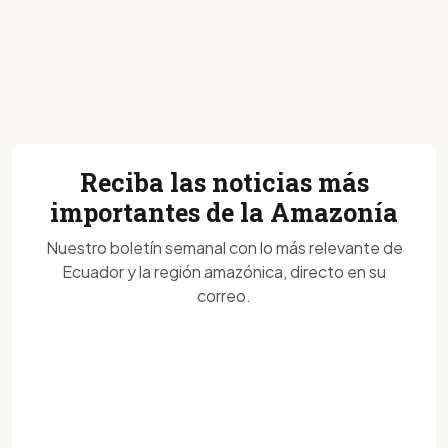
Reciba las noticias más
importantes de la Amazonía
Nuestro boletín semanal con lo más relevante de
Ecuador y la región amazónica, directo en su
correo.