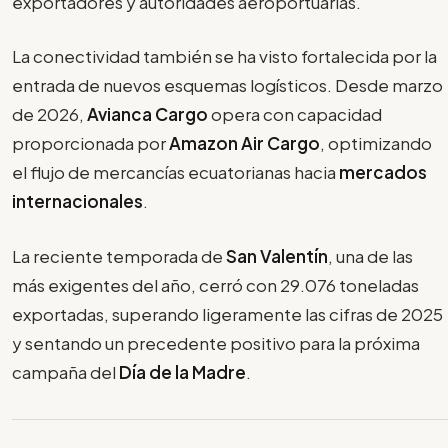
exportadores y autoridades aeroportuarias.
La conectividad también se ha visto fortalecida por la
entrada de nuevos esquemas logísticos. Desde marzo
de 2026,
Avianca Cargo
opera con capacidad
proporcionada por
Amazon Air Cargo
, optimizando
el flujo de mercancías ecuatorianas hacia
mercados
internacionales
.
La reciente temporada de
San Valentín
, una de las
más exigentes del año, cerró con 29.076 toneladas
exportadas, superando ligeramente las cifras de 2025
y sentando un precedente positivo para la próxima
campaña del
Día de la Madre
.