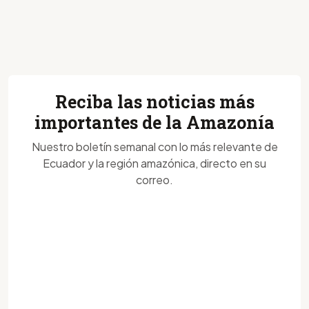
Reciba las noticias más
importantes de la Amazonía
Nuestro boletín semanal con lo más relevante de
Ecuador y la región amazónica, directo en su
correo.