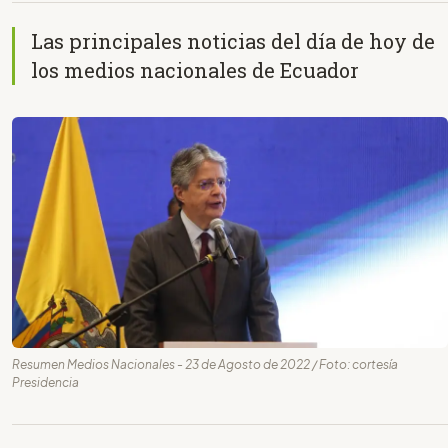
Las principales noticias del día de hoy de
los medios nacionales de Ecuador
Resumen Medios Nacionales - 23 de Agosto de 2022 / Foto: cortesía
Presidencia