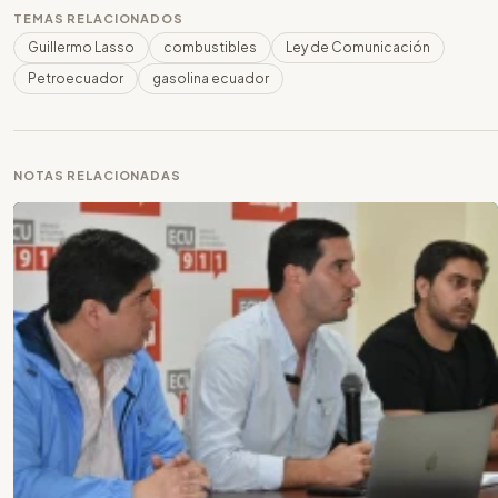
TEMAS RELACIONADOS
Guillermo Lasso
combustibles
Ley de Comunicación
Petroecuador
gasolina ecuador
NOTAS RELACIONADAS