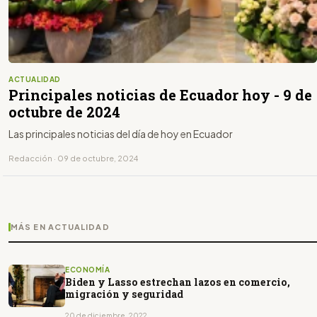
ACTUALIDAD
Principales noticias de Ecuador hoy - 9 de
octubre de 2024
Las principales noticias del día de hoy en Ecuador
Redacción · 09 de octubre, 2024
MÁS EN ACTUALIDAD
ECONOMÍA
Biden y Lasso estrechan lazos en comercio,
migración y seguridad
20 de diciembre, 2022