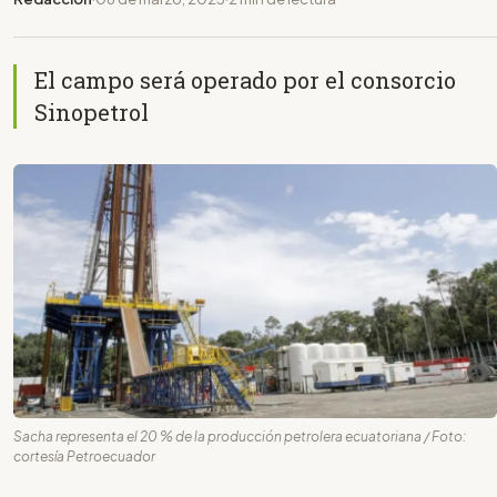
El campo será operado por el consorcio
Sinopetrol
Sacha representa el 20 % de la producción petrolera ecuatoriana / Foto:
cortesía Petroecuador