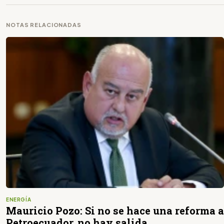
NOTAS RELACIONADAS
ENERGÍA
Mauricio Pozo: Si no se hace una reforma a
Petroecuador, no hay salida