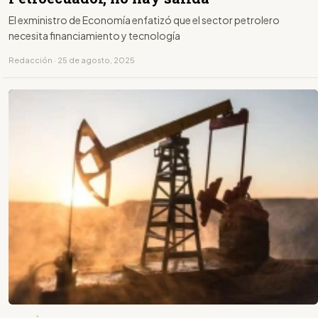
El exministro de Economía enfatizó que el sector petrolero
necesita financiamiento y tecnología
Redacción · 25 de agosto, 2025