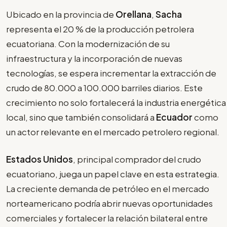
Ubicado en la provincia de
Orellana
,
Sacha
representa el 20 % de la producción petrolera
ecuatoriana. Con la modernización de su
infraestructura y la incorporación de nuevas
tecnologías, se espera incrementar la extracción de
crudo de 80.000 a 100.000 barriles diarios. Este
crecimiento no solo fortalecerá la industria energética
local, sino que también consolidará a
Ecuador
como
un actor relevante en el mercado petrolero regional.
Estados Unidos
, principal comprador del crudo
ecuatoriano, juega un papel clave en esta estrategia.
La creciente demanda de petróleo en el mercado
norteamericano podría abrir nuevas oportunidades
comerciales y fortalecer la relación bilateral entre