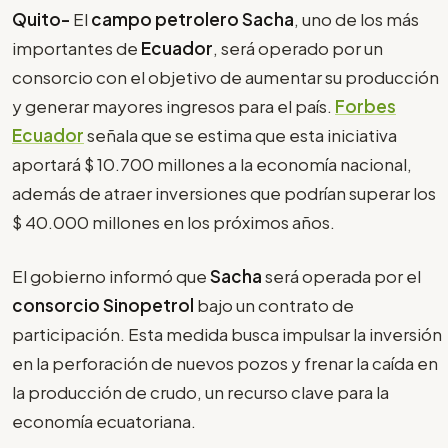
Quito-
El
campo petrolero Sacha
, uno de los más
importantes de
Ecuador
, será operado por un
consorcio con el objetivo de aumentar su producción
y generar mayores ingresos para el país.
Forbes
Ecuador
señala que se estima que esta iniciativa
aportará $ 10.700 millones a la economía nacional,
además de atraer inversiones que podrían superar los
$ 40.000 millones en los próximos años.
El gobierno informó que
Sacha
será operada por el
consorcio Sinopetrol
bajo un contrato de
participación. Esta medida busca impulsar la inversión
en la perforación de nuevos pozos y frenar la caída en
la producción de crudo, un recurso clave para la
economía ecuatoriana.