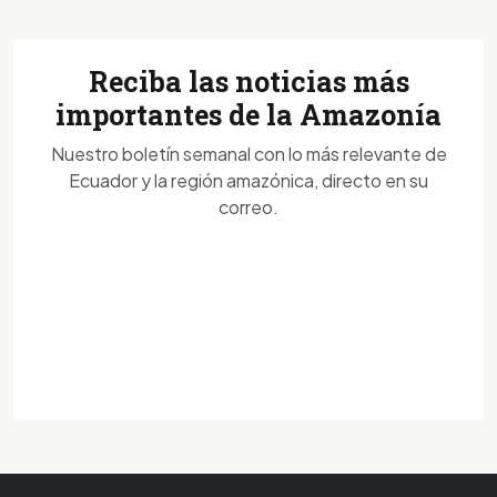
Reciba las noticias más
importantes de la Amazonía
Nuestro boletín semanal con lo más relevante de
Ecuador y la región amazónica, directo en su
correo.