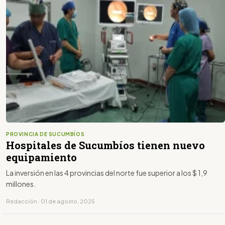
PROVINCIA DE SUCUMBÍOS
Hospitales de Sucumbíos tienen nuevo
equipamiento
La inversión en las 4 provincias del norte fue superior a los $ 1,9
millones.
Redacción · 01 de agosto, 2025