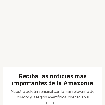
Reciba las noticias más
importantes de la Amazonía
Nuestro boletín semanal con lo más relevante de
Ecuador y la región amazónica, directo en su
correo.