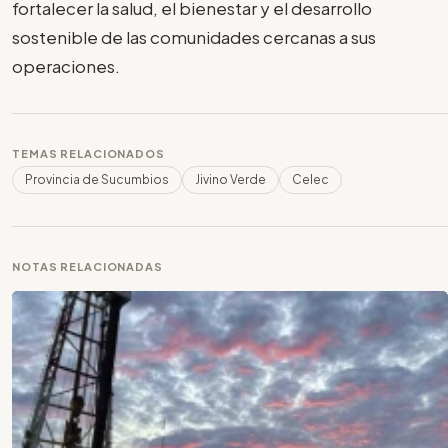
fortalecer la salud, el bienestar y el desarrollo
sostenible de las comunidades cercanas a sus
operaciones.
TEMAS RELACIONADOS
Provincia de Sucumbios
Jivino Verde
Celec
NOTAS RELACIONADAS