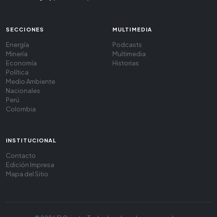
SECCIONES
MULTIMEDIA
Energía
Podcasts
Minería
Multimedia
Economía
Historias
Política
Medio Ambiente
Nacionales
Perú
Colombia
INSTITUCIONAL
Contacto
Edición Impresa
Mapa del Sitio