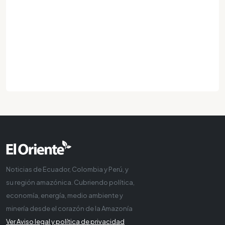
Noticias de Ecuador, Colombia y Perú, y
su región amazónica. Cubriendo política,
economía, energía, medio ambiente y
minería desde el corazón de la Amazonía
Ver Aviso legal y política de privacidad