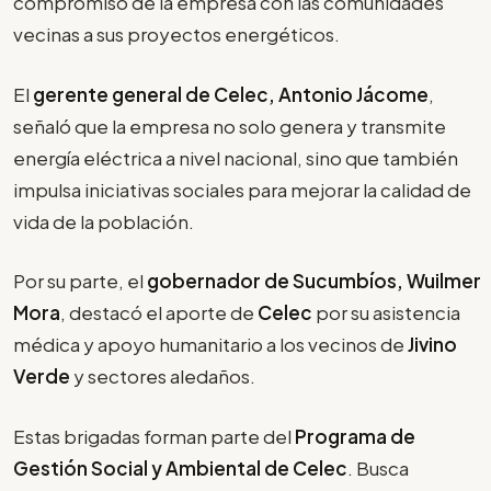
compromiso de la empresa con las comunidades
vecinas a sus proyectos energéticos.
El
gerente general de Celec, Antonio Jácome
,
señaló que la empresa no solo genera y transmite
energía eléctrica a nivel nacional, sino que también
impulsa iniciativas sociales para mejorar la calidad de
vida de la población.
Por su parte, el
gobernador de Sucumbíos, Wuilmer
Mora
, destacó el aporte de
Celec
por su asistencia
médica y apoyo humanitario a los vecinos de
Jivino
Verde
y sectores aledaños.
Estas brigadas forman parte del
Programa de
Gestión Social y Ambiental de Celec
. Busca