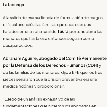
Latacunga
.
A la salida de esa audiencia de formulación de cargos,
el fiscal anunció a las familias que unos cuerpos
hallados en una zona rural de
Taura
pertenecían a los
menores que hasta ese entonces seguían como
desaparecidos.
Abraham Aguirre, abogado del Comité Permanente
por la Defensa de los Derechos Humanos (CDH)
y
de las familias de los menores, dijo a EFE que los tres
jueces señalaron que la prisión preventiva era una
medida "idónea y proporcional".
"Luego de un análisis exhaustivo de las
fundamentaciones que hicieron los abogados en