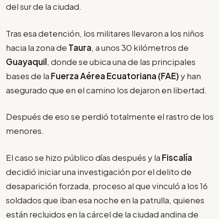
del sur de la ciudad.
Tras esa detención, los militares llevaron a los niños
hacia la zona de
Taura
, a unos 30 kilómetros de
Guayaquil
, donde se ubica una de las principales
bases de la
Fuerza Aérea Ecuatoriana (FAE)
y han
asegurado que en el camino los dejaron en libertad.
Después de eso se perdió totalmente el rastro de los
menores.
El caso se hizo público días después y la
Fiscalía
decidió iniciar una investigación por el delito de
desaparición forzada, proceso al que vinculó a los 16
soldados que iban esa noche en la patrulla, quienes
están recluidos en la cárcel de la ciudad andina de