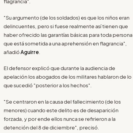
flagrancia".
"Su argumento (de los soldados) es que los niños eran
delincuentes, pero si fuese realmente así tienen que
haber ofrecido las garantías básicas para toda persona
que está sometida a una aprehensión en flagrancia",
añadió
Aguirre
.
El defensor explicó que durante la audiencia de
apelación los abogados de los militares hablaron de lo
que sucedió "posterior a los hechos".
"Se centraron en la causa del fallecimiento (de los
menores) cuando este delito es de desaparición
forzada, y por ende ellos nunca se refirieron a la
detención del 8 de diciembre", precisó.