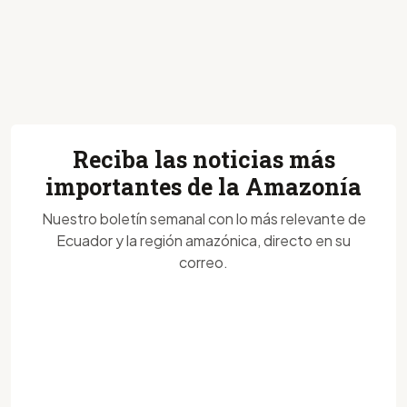
Reciba las noticias más
importantes de la Amazonía
Nuestro boletín semanal con lo más relevante de
Ecuador y la región amazónica, directo en su
correo.