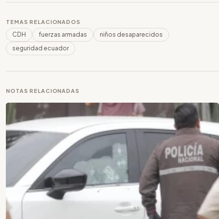
TEMAS RELACIONADOS
CDH
fuerzas armadas
niños desaparecidos
seguridad ecuador
NOTAS RELACIONADAS