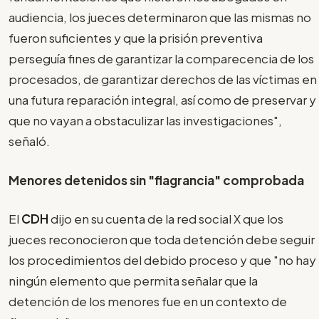
audiencia, los jueces determinaron que las mismas no
fueron suficientes y que la prisión preventiva
perseguía fines de garantizar la comparecencia de los
procesados, de garantizar derechos de las víctimas en
una futura reparación integral, así como de preservar y
que no vayan a obstaculizar las investigaciones",
señaló.
Menores detenidos sin "flagrancia" comprobada
El
CDH
dijo en su cuenta de la red social X que los
jueces reconocieron que toda detención debe seguir
los procedimientos del debido proceso y que "no hay
ningún elemento que permita señalar que la
detención de los menores fue en un contexto de