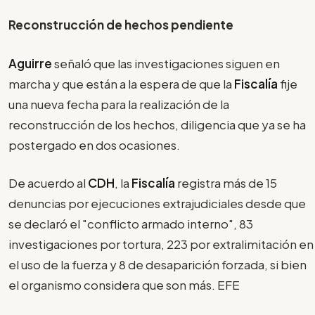
Reconstrucción de hechos pendiente
Aguirre
señaló que las investigaciones siguen en
marcha y que están a la espera de que la
Fiscalía
fije
una nueva fecha para la realización de la
reconstrucción de los hechos, diligencia que ya se ha
postergado en dos ocasiones.
De acuerdo al
CDH
, la
Fiscalía
registra más de 15
denuncias por ejecuciones extrajudiciales desde que
se declaró el "conflicto armado interno", 83
investigaciones por tortura, 223 por extralimitación en
el uso de la fuerza y 8 de desaparición forzada, si bien
el organismo considera que son más. EFE