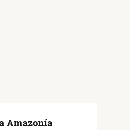
 la Amazonía