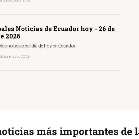
15 de agosto, 2024
D
ales Noticias de Ecuador hoy - 26 de
e 2026
ales noticias del día de hoy en Ecuador
26 de mayo, 2026
noticias más importantes de