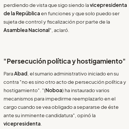
perdiendo de vista que sigo siendo la
vicepresidenta
de la República
en funciones y que solo puedo ser
sujeta de control y fiscalización por parte de la
Asamblea Nacional
", aclaró.
"Persecución política y hostigamiento"
Para
Abad
, el sumario administrativo iniciado en su
contra "no es sino otro acto de persecución política y
hostigamiento". "(
Noboa
) ha instaurado varios
mecanismos para impedirme reemplazarlo en el
cargo cuando se vea obligado a separarse de éste
ante su inminente candidatura", opinó la
vicepresidenta
.