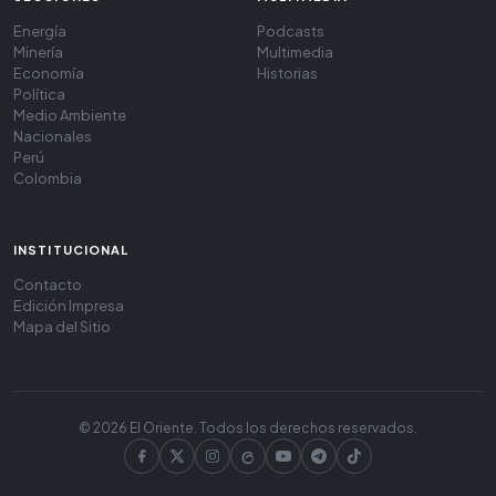
Energía
Podcasts
Minería
Multimedia
Economía
Historias
Política
Medio Ambiente
Nacionales
Perú
Colombia
INSTITUCIONAL
Contacto
Edición Impresa
Mapa del Sitio
© 2026 El Oriente. Todos los derechos reservados.