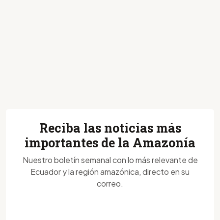
Reciba las noticias más
importantes de la Amazonía
Nuestro boletín semanal con lo más relevante de
Ecuador y la región amazónica, directo en su
correo.