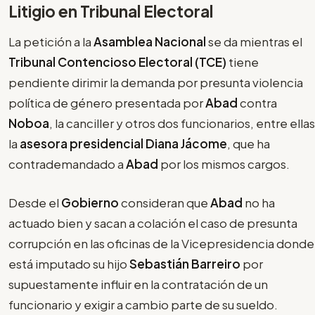
Litigio en Tribunal Electoral
La petición a la
Asamblea Nacional
se da mientras el
Tribunal Contencioso Electoral (TCE)
tiene
pendiente dirimir la demanda por presunta violencia
política de género presentada por
Abad
contra
Noboa
, la canciller y otros dos funcionarios, entre ellas
la
asesora presidencial Diana Jácome
, que ha
contrademandado a
Abad
por los mismos cargos.
Desde el
Gobierno
consideran que
Abad
no ha
actuado bien y sacan a colación el caso de presunta
corrupción en las oficinas de la Vicepresidencia donde
está imputado su hijo
Sebastián Barreiro
por
supuestamente influir en la contratación de un
funcionario y exigir a cambio parte de su sueldo.