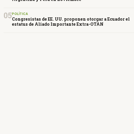
05
POLÍTICA
Congresistas de EE. UU. proponen otorgar a Ecuador el
estatus de Aliado Importante Extra-OTAN