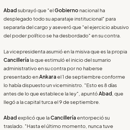
Abad
subrayó que "el
Gobierno
nacional ha
desplegado todo su aparataje institucional" para
separarla del cargo y aseveró que "el ejercicio abusivo
del poder político se ha desbordado" en su contra.
La vicepresidenta asumió en la misiva que es la propia
Cancillería
la que estimuló el inicio del sumario
administrativo en su contra por no haberse
presentado en
Ankara
el 1 de septiembre conforme
lo había dispuesto un viceministro. "Esto es 8 días
antes de lo que establece la ley", apuntó
Abad
, que
llegó a la capital turca el 9 de septiembre.
Abad
explicó que la
Cancillería
entorpeció su
traslado. "Hasta el último momento, nunca tuve