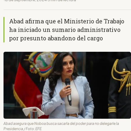
Abad afirma que el Ministerio de Trabajo
ha iniciado un sumario administrativo
por presunto abandono del cargo
Abad asegura que Noboa busca sacarla del poder para no delegarle la
Presidencia / Foto: EFE