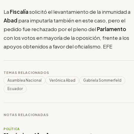
La
Fiscalía
solicitó el levantamiento de la inmunidad a
Abad
para imputarla también en este caso, pero el
pedido fue rechazado por el pleno del
Parlamento
con los votos en mayoría de la oposición, frente a los
apoyos obtenidos a favor del oficialismo. EFE
TEMAS RELACIONADOS
Asamblea Nacional
Verónica Abad
Gabriela Sommerfeld
Ecuador
NOTAS RELACIONADAS
POLÍTICA