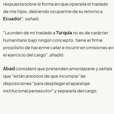
respuesta sobre la forma en que operaría el traslado
de mis hijos, debiendo ocuparme de su retorno a
Ecuador
", señaló.
"La orden de mi traslado a
Turquía
no es de carácter
humanitario bajo ningún concepto, tiene el firme
propósito de hacerme callar e incurrir en omisiones en
el ejercicio del cargo", añadió.
Abad
consideró que pretenden amordazarle y señala
que "están ansiosos de que incumpla" las
disposiciones "para desplegar el aparataje
institucional persecutor" y separarla del cargo.