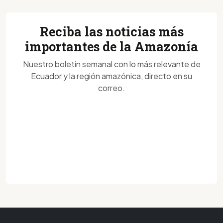
Reciba las noticias más
importantes de la Amazonía
Nuestro boletín semanal con lo más relevante de
Ecuador y la región amazónica, directo en su
correo.