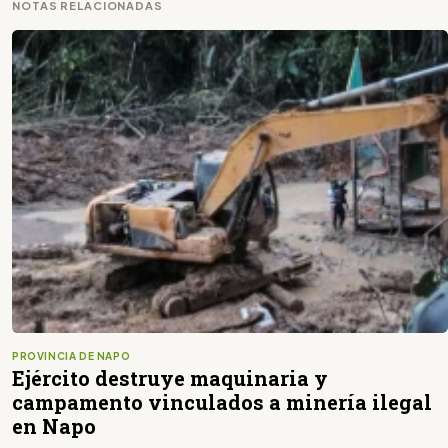
NOTAS RELACIONADAS
PROVINCIA DE NAPO
Ejército destruye maquinaria y
campamento vinculados a minería ilegal
en Napo