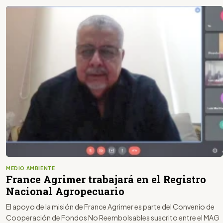
MEDIO AMBIENTE
France Agrimer trabajará en el Registro
Nacional Agropecuario
El apoyo de la misión de France Agrimer es parte del Convenio de
Cooperación de Fondos No Reembolsables suscrito entre el MAG