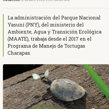
La administración del Parque Nacional
Yasuní (PNY), del ministerio del
Ambiente, Agua y Transición Ecológica
(MAATE), trabaja desde el 2017 en el
Programa de Manejo de Tortugas
Charapas.