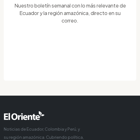
Nuestro boletín semanal con lo más relevante de
Ecuador y la región amazónica, directo en su
correo.
Noticias de Ecuador, Colombia y Perú, y
su región amazónica. Cubriendo política,