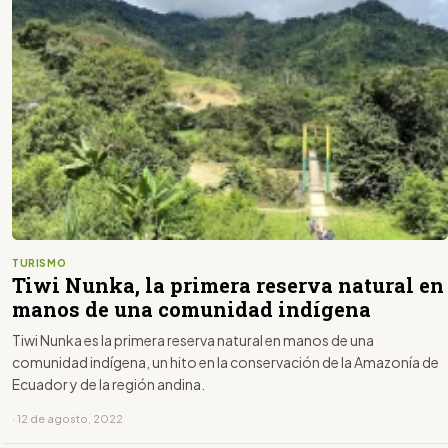
TURISMO
Tiwi Nunka, la primera reserva natural en
manos de una comunidad indígena
Tiwi Nunka es la primera reserva natural en manos de una
comunidad indígena, un hito en la conservación de la Amazonía de
Ecuador y de la región andina.
· 12 de agosto, 2022