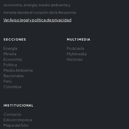
economía, energía, medio ambiente y
minería desde el corazón de la Amazonía
Ver Aviso legal y política de privacidad
SECCIONES
MULTIMEDIA
Energía
Podcasts
Minería
Multimedia
Economía
Historias
Política
Medio Ambiente
Nacionales
Perú
Colombia
INSTITUCIONAL
Contacto
Edición Impresa
Mapa del Sitio