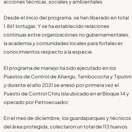
acciones técnicas, sociales y ambientales.
Desde el inicio del programa, se han liberado en total
1.861 tortugas. Y se ha establecido relaciones
continuas entre organizaciones no gubernamentales,
la academia y comunidades locales para fortalecer
conocimientos respecto a la especie.
El programa de manejo ha sido ejecutado en los
Puestos de Control de Añangu, Tambococha y Tiputini
y durante el año 2021 se anexó por primera vez el
Puesto de Control Chiru Isla ubicado en el Bloque 14 y
operado por Petroecuador.
En el mes de diciembre, los guardaparques y técnicos
del área protegida, colectaron un total de 113 huevos