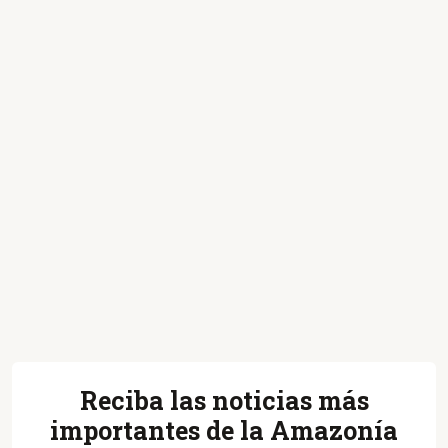
Reciba las noticias más
importantes de la Amazonía