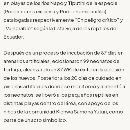
en playas de los ríos Napo y Tiputini de la especie
(Podocnemis expansa y Podocnemis unifilis)
catalogadas respectivamente “En peligro crítico” y
“Vulnerable” según la Lista Roja de los reptiles del
Ecuador.
Después de un proceso de incubación de 87 días en
arenarios artificiales, eclosionaron 99 neonatos de
tortuga, alcanzando un 87.6% de éxito en la eclosión
de los huevos. Posterior a los 20 días de cuidado en
piscinas artificiales donde se monitoreó y alimentó a
los neonatos, se liberó a los pequeños reptiles en
distintas playas dentro del área, con apoyo de los
niños de la comunidad Kichwa Samona Yuturi, como
parte de un acto simbólico.