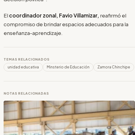
El
coordinador zonal, Favio Villamizar,
reafirmó el
compromiso de brindar espacios adecuados para la
enseñanza-aprendizaje.
TEMAS RELACIONADOS
unidad educativa
Minsterio de Educación
Zamora Chinchipe
NOTAS RELACIONADAS