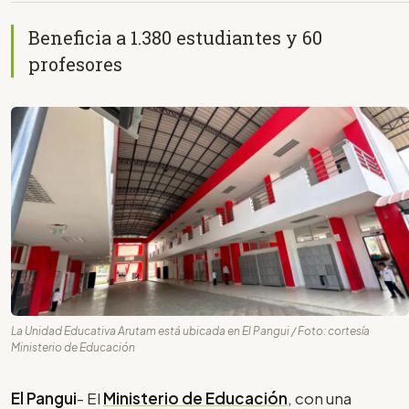
Beneficia a 1.380 estudiantes y 60
profesores
La Unidad Educativa Arutam está ubicada en El Pangui / Foto: cortesía
Ministerio de Educación
El Pangui
- El
Ministerio de Educación
, con una