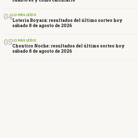
04
LO MÁS LEÍDO
Lotería Boyacá: resultados del último sorteo hoy
sábado 8 de agosto de 2026
05
LO MÁS LEÍDO
Chontico Noche: resultados del último sorteo hoy
sábado 8 de agosto de 2026