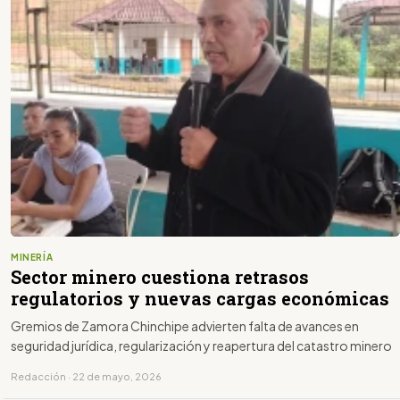
MINERÍA
Sector minero cuestiona retrasos
regulatorios y nuevas cargas económicas
Gremios de Zamora Chinchipe advierten falta de avances en
seguridad jurídica, regularización y reapertura del catastro minero
Redacción · 22 de mayo, 2026