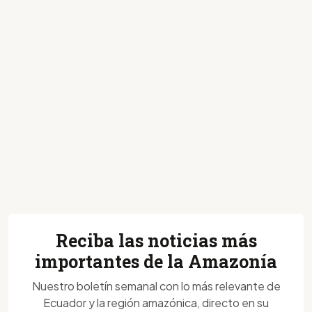
Reciba las noticias más
importantes de la Amazonía
Nuestro boletín semanal con lo más relevante de
Ecuador y la región amazónica, directo en su