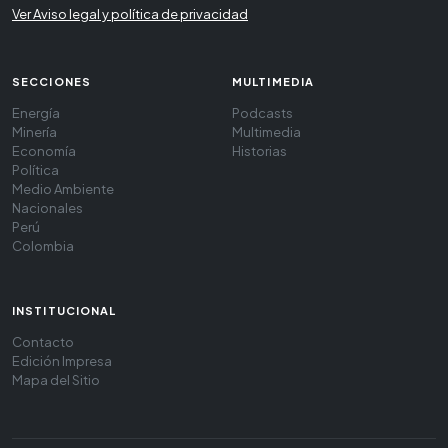
Ver Aviso legal y política de privacidad
SECCIONES
MULTIMEDIA
Energía
Podcasts
Minería
Multimedia
Economía
Historias
Política
Medio Ambiente
Nacionales
Perú
Colombia
INSTITUCIONAL
Contacto
Edición Impresa
Mapa del Sitio