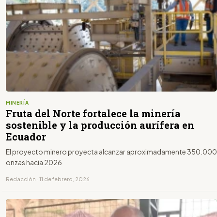
MINERÍA
Fruta del Norte fortalece la minería
sostenible y la producción aurífera en
Ecuador
El proyecto minero proyecta alcanzar aproximadamente 350.000
onzas hacia 2026
Redacción · 11 de febrero, 2026