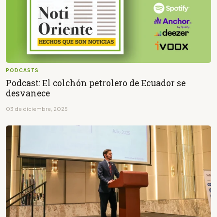
PODCASTS
Podcast: El colchón petrolero de Ecuador se
desvanece
03 de diciembre, 2025