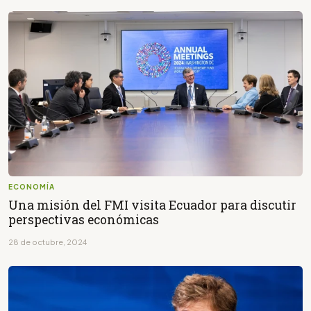
ECONOMÍA
Una misión del FMI visita Ecuador para discutir
perspectivas económicas
28 de octubre, 2024