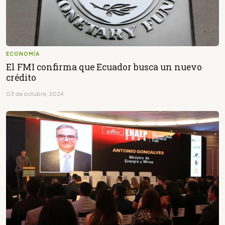
ECONOMÍA
El FMI confirma que Ecuador busca un nuevo
crédito
03 de octubre, 2024