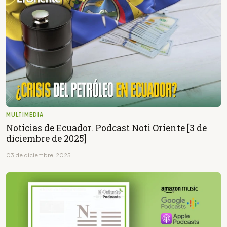
MULTIMEDIA
Noticias de Ecuador. Podcast Noti Oriente [3 de
diciembre de 2025]
03 de diciembre, 2025