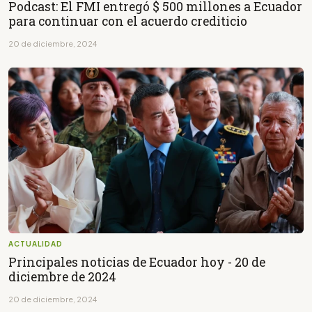
Podcast: El FMI entregó $ 500 millones a Ecuador
para continuar con el acuerdo crediticio
20 de diciembre, 2024
ACTUALIDAD
Principales noticias de Ecuador hoy - 20 de
diciembre de 2024
20 de diciembre, 2024