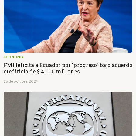
ECONOMÍA
FMI felicita a Ecuador por "progreso" bajo acuerdo
crediticio de $ 4.000 millones
25 de octubre, 2024