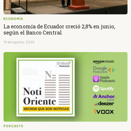
ECONOMÍA
La economía de Ecuador creció 2,8% en junio,
según el Banco Central
19 de agosto, 2025
PODCASTS