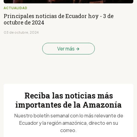
ACTUALIDAD
Principales noticias de Ecuador hoy - 3 de
octubre de 2024
03 de octubre, 2024
Ver más
Reciba las noticias más
importantes de la Amazonía
Nuestro boletín semanal con lo más relevante de
Ecuador y la región amazónica, directo en su
correo.