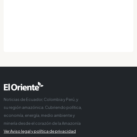
Noticias de Ecuador, Colombia y Perú, y
su región amazónica. Cubriendo política,
economía, energía, medio ambiente y
minería desde el corazón de la Amazonía
Ver Aviso legal y política de privacidad