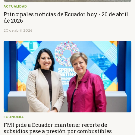
ACTUALIDAD
Principales noticias de Ecuador hoy - 20 de abril
de 2026
20 de abril, 2026
ECONOMÍA
FMI pide a Ecuador mantener recorte de
subsidios pese a presión por combustibles