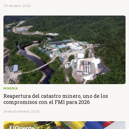
20 de abril, 2026
MINERÍA
Reapertura del catastro minero, uno de los
compromisos con el FMI para 2026
24 de diciembre, 2025