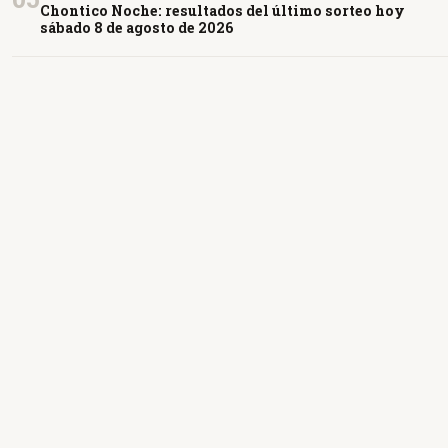
Chontico Noche: resultados del último sorteo hoy
sábado 8 de agosto de 2026