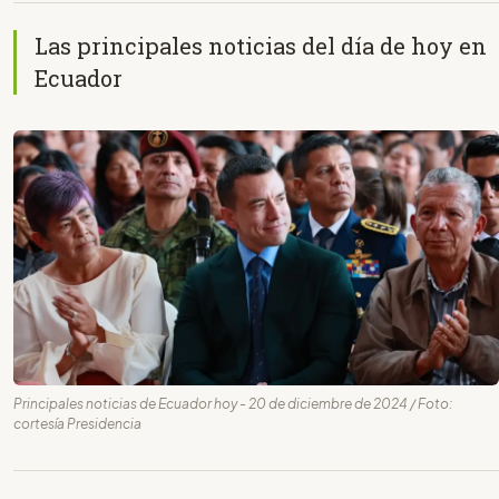
Las principales noticias del día de hoy en
Ecuador
Principales noticias de Ecuador hoy - 20 de diciembre de 2024 / Foto:
cortesía Presidencia