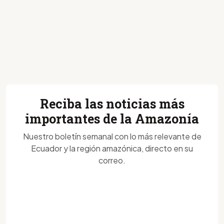
Reciba las noticias más
importantes de la Amazonía
Nuestro boletín semanal con lo más relevante de
Ecuador y la región amazónica, directo en su
correo.