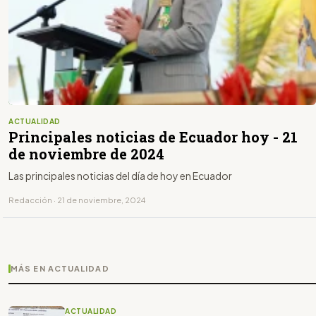
ACTUALIDAD
Principales noticias de Ecuador hoy - 21
de noviembre de 2024
Las principales noticias del día de hoy en Ecuador
Redacción · 21 de noviembre, 2024
MÁS EN ACTUALIDAD
ACTUALIDAD