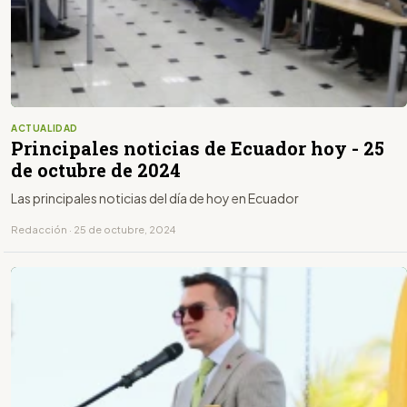
ACTUALIDAD
Principales noticias de Ecuador hoy - 25
de octubre de 2024
Las principales noticias del día de hoy en Ecuador
Redacción · 25 de octubre, 2024