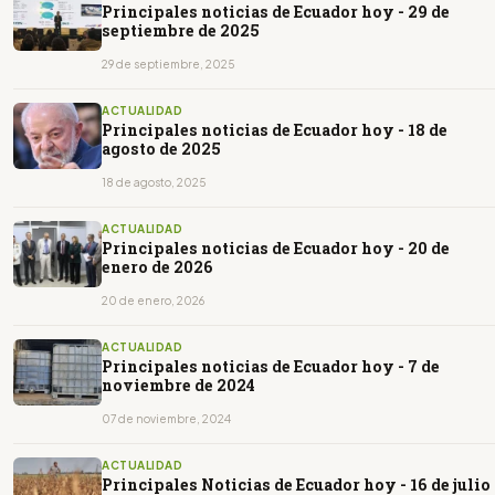
Principales noticias de Ecuador hoy - 29 de
septiembre de 2025
29 de septiembre, 2025
ACTUALIDAD
Principales noticias de Ecuador hoy - 18 de
agosto de 2025
18 de agosto, 2025
ACTUALIDAD
Principales noticias de Ecuador hoy - 20 de
enero de 2026
20 de enero, 2026
ACTUALIDAD
Principales noticias de Ecuador hoy - 7 de
noviembre de 2024
07 de noviembre, 2024
ACTUALIDAD
Principales Noticias de Ecuador hoy - 16 de julio