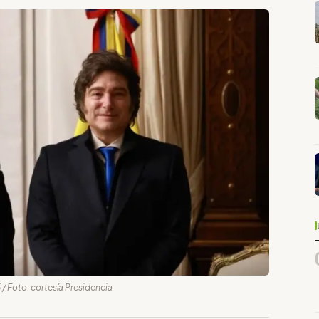
/ Foto: cortesía Presidencia