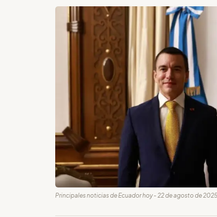
Principales noticias de Ecuador hoy - 22 de agosto de 2025 